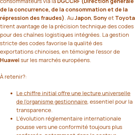
consommateurs via la
DGCCRF (Direction générale
de la concurrence, de la consommation et de la
répression des fraudes)
. Au
Japon
,
Sony
et
Toyota
tirent avantage de la précision technique des codes
pour des chaînes logistiques intégrées. La gestion
stricte des codes favorise la qualité des
exportations chinoises, en témoigne l’essor de
Huawei
sur les marchés européens.
À retenir?:
Le chiffre initial offre une lecture universelle
de l’organisme gestionnaire
, essentiel pour la
transparence.
L’évolution réglementaire internationale
pousse vers une conformité toujours plus