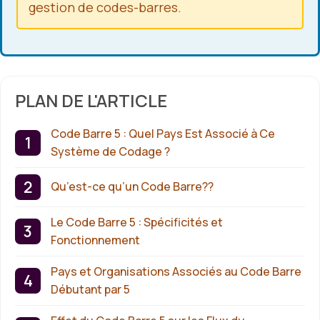
gestion de codes-barres.
PLAN DE L'ARTICLE
Code Barre 5 : Quel Pays Est Associé à Ce
Système de Codage ?
Qu’est-ce qu’un Code Barre??
Le Code Barre 5 : Spécificités et
Fonctionnement
Pays et Organisations Associés au Code Barre
Débutant par 5