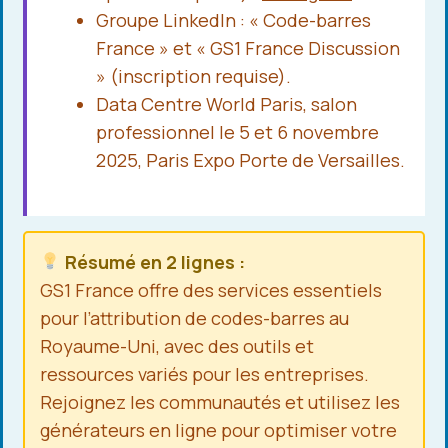
Groupe LinkedIn : « Code-barres
France » et « GS1 France Discussion
» (inscription requise).
Data Centre World Paris, salon
professionnel le 5 et 6 novembre
2025, Paris Expo Porte de Versailles.
Résumé en 2 lignes :
GS1 France offre des services essentiels
pour l’attribution de codes-barres au
Royaume-Uni, avec des outils et
ressources variés pour les entreprises.
Rejoignez les communautés et utilisez les
générateurs en ligne pour optimiser votre