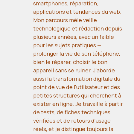
smartphones, réparation,
applications et tendances du web.
Mon parcours mêle veille
technologique et rédaction depuis
plusieurs années, avec un faible
pour les sujets pratiques —
prolonger la vie de son téléphone,
bien le réparer, choisir le bon
appareil sans se ruiner. J'aborde
aussi la transformation digitale du
point de vue de l'utilisateur et des
petites structures qui cherchent à
exister en ligne. Je travaille à partir
de tests, de fiches techniques
vérifiées et de retours d'usage
réels, et je distingue toujours la