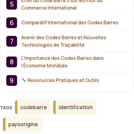
Effet du Code Barre 5 sur les Flux du
Commerce International
Comparatif International des Codes Barres
Avenir des Codes Barres et Nouvelles
Technologies de Traçabilité
L’Importance des Codes Barres dans
l’Économie Mondiale
Ressources Pratiques et Outils
Étiquettes
codebarre
identification
paysorigine