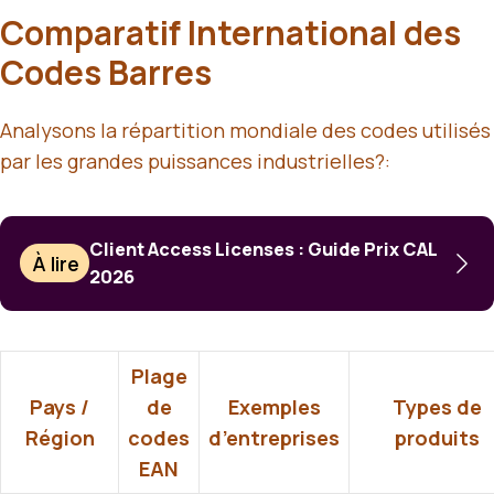
Comparatif International des
Codes Barres
Analysons la répartition mondiale des codes utilisés
par les grandes puissances industrielles?:
Client Access Licenses : Guide Prix CAL
À lire
2026
Plage
Pays /
de
Exemples
Types de
Région
codes
d’entreprises
produits
EAN