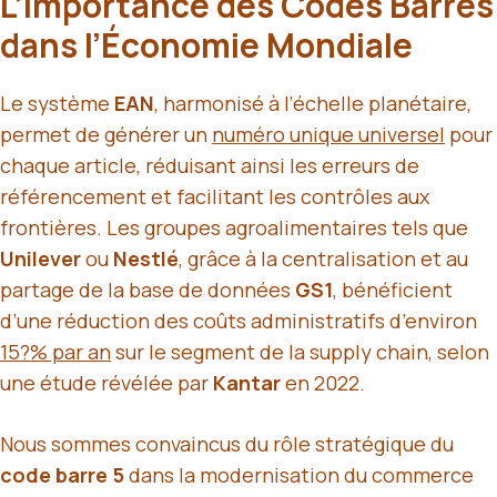
L’Importance des Codes Barres
dans l’Économie Mondiale
Le système
EAN
, harmonisé à l’échelle planétaire,
permet de générer un
numéro unique universel
pour
chaque article, réduisant ainsi les erreurs de
référencement et facilitant les contrôles aux
frontières. Les groupes agroalimentaires tels que
Unilever
ou
Nestlé
, grâce à la centralisation et au
partage de la base de données
GS1
, bénéficient
d’une réduction des coûts administratifs d’environ
15?% par an
sur le segment de la supply chain, selon
une étude révélée par
Kantar
en 2022.
Nous sommes convaincus du rôle stratégique du
code barre 5
dans la modernisation du commerce