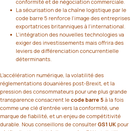
conformité et de négociation commerciale.
La sécurisation de la chaîne logistique par le
code barre 5 renforce l’image des entreprises
exportatrices britanniques à l’international.
L’intégration des nouvelles technologies va
exiger des investissements mais offrira des
leviers de différenciation concurrentielle
déterminants.
L’accélération numérique, la volatilité des
réglementations douanières post-Brexit, et la
pression des consommateurs pour une plus grande
transparence consacrent le
code barre 5
à la fois
comme une clé d’entrée vers la conformité, une
marque de fiabilité, et un enjeu de compétitivité
durable. Nous conseillons de consulter
GS1 UK
pour