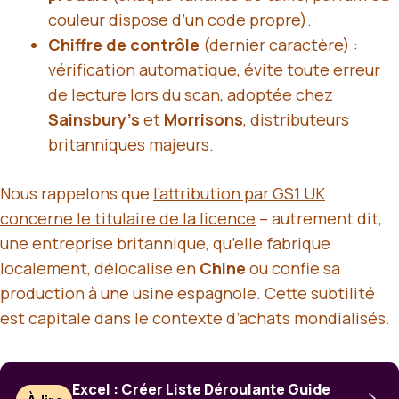
couleur dispose d’un code propre).
Chiffre de contrôle
(dernier caractère) :
vérification automatique, évite toute erreur
de lecture lors du scan, adoptée chez
Sainsbury’s
et
Morrisons
, distributeurs
britanniques majeurs.
Nous rappelons que
l’attribution par GS1 UK
concerne le titulaire de la licence
– autrement dit,
une entreprise britannique, qu’elle fabrique
localement, délocalise en
Chine
ou confie sa
production à une usine espagnole. Cette subtilité
est capitale dans le contexte d’achats mondialisés.
Excel : Créer Liste Déroulante Guide