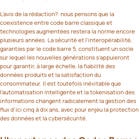
L’avis de la rédaction?: nous pensons que la
coexistence entre code barre classique et
technologies augmentées restera la norme encore
plusieurs années. La sécurité et l’interopérabilité,
garanties par le code barre 5, constituent un socle
sur lequel les nouvelles générations s’appuieront
pour garantir, à large échelle, la fiabilité des
données produits et la satisfaction du
consommateur. Il est toutefois inévitable que
l’automatisation intelligente et la tokenisation des
informations changent radicalement la gestion des
flux d’ici cinq à dix ans, avec pour enjeu la protection
des données et la cybersécurité.