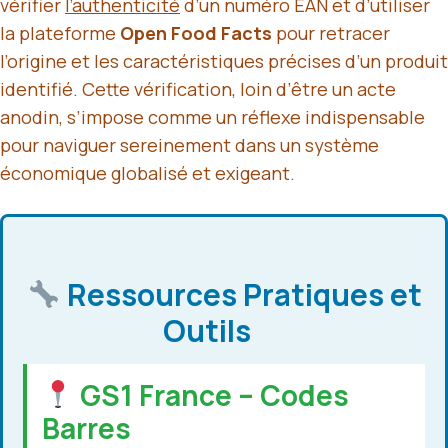
vérifier
l’authenticité
d’un numéro EAN et d’utiliser
la plateforme
Open Food Facts
pour retracer
l’origine et les caractéristiques précises d’un produit
identifié. Cette vérification, loin d’être un acte
anodin, s’impose comme un réflexe indispensable
pour naviguer sereinement dans un système
économique globalisé et exigeant.
Ressources Pratiques et
Outils
GS1 France – Codes
Barres