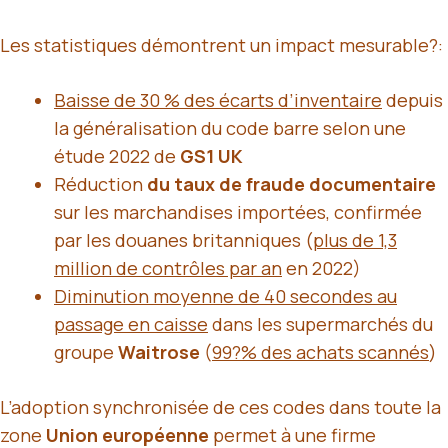
Les statistiques démontrent un impact mesurable?:
Baisse de 30 % des écarts d’inventaire
depuis
la généralisation du code barre selon une
étude 2022 de
GS1 UK
Réduction
du taux de fraude documentaire
sur les marchandises importées, confirmée
par les douanes britanniques (
plus de 1,3
million de contrôles par an
en 2022)
Diminution moyenne de 40 secondes au
passage en caisse
dans les supermarchés du
groupe
Waitrose
(
99?% des achats scannés
)
L’adoption synchronisée de ces codes dans toute la
zone
Union européenne
permet à une firme