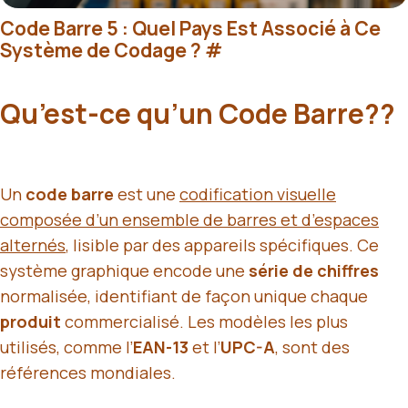
Code Barre 5 : Quel Pays Est Associé à Ce
Système de Codage ?
#
Qu’est-ce qu’un Code Barre??
Un
code barre
est une
codification visuelle
composée d’un ensemble de barres et d’espaces
alternés
, lisible par des appareils spécifiques. Ce
système graphique encode une
série de chiffres
normalisée, identifiant de façon unique chaque
produit
commercialisé. Les modèles les plus
utilisés, comme l’
EAN-13
et l’
UPC-A
, sont des
références mondiales.