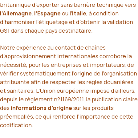
britannique d’exporter sans barrière technique vers
l’Allemagne
,
l’Espagne
ou l’
Italie
, à condition
d’harmoniser l’étiquetage et d’obtenir la validation
GS1 dans chaque pays destinataire.
Notre expérience au contact de chaînes
d’approvisionnement internationales corrobore la
nécessité, pour les entreprises et importateurs, de
vérifier systématiquement l’origine de l’organisation
attribuante afin de respecter les règles douanières
et sanitaires. L’Union européenne impose d’ailleurs,
depuis le
règlement n?1169/2011
, la publication claire
des
informations d’origine
sur les produits
préemballés, ce qui renforce l’importance de cette
codification.