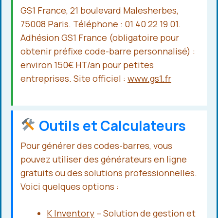
GS1 France, 21 boulevard Malesherbes,
75008 Paris. Téléphone : 01 40 22 19 01.
Adhésion GS1 France (obligatoire pour
obtenir préfixe code-barre personnalisé) :
environ 150€ HT/an pour petites
entreprises. Site officiel :
www.gs1.fr
Outils et Calculateurs
Pour générer des codes-barres, vous
pouvez utiliser des générateurs en ligne
gratuits ou des solutions professionnelles.
Voici quelques options :
K Inventory
– Solution de gestion et