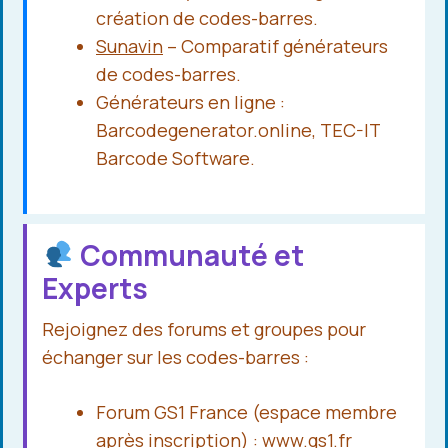
création de codes-barres.
Sunavin
– Comparatif générateurs
de codes-barres.
Générateurs en ligne :
Barcodegenerator.online, TEC-IT
Barcode Software.
Communauté et
Experts
Rejoignez des forums et groupes pour
échanger sur les codes-barres :
Forum GS1 France (espace membre
après inscription) :
www.gs1.fr