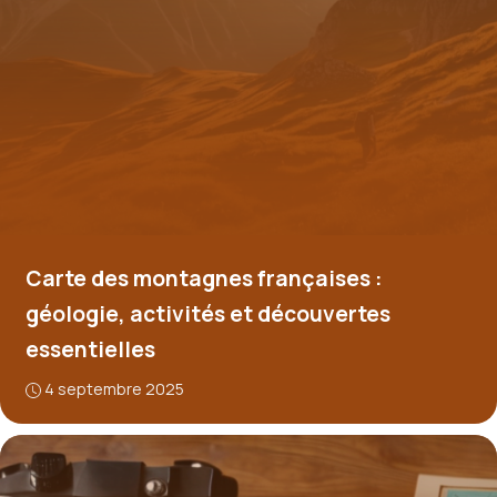
Carte des montagnes françaises :
géologie, activités et découvertes
essentielles
4 septembre 2025