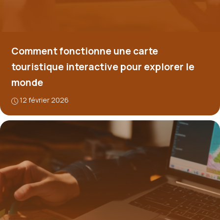
Comment fonctionne une carte
touristique interactive pour explorer le
monde
12 février 2026