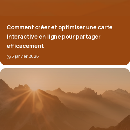
Comment créer et optimiser une carte
interactive en ligne pour partager
efficacement
5 janvier 2026