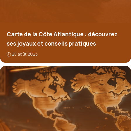
Carte de la Côte Atlantique : découvrez
ses joyaux et conseils pratiques
28 août 2025