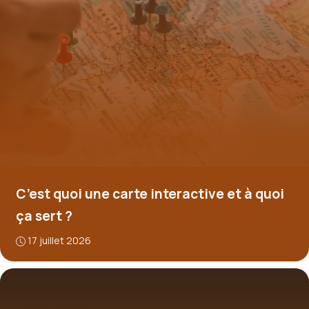
C’est quoi une carte interactive et à quoi
ça sert ?
17 juillet 2026