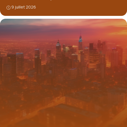
9 juillet 2026