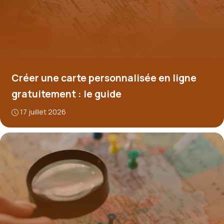
Créer une carte personnalisée en ligne
gratuitement : le guide
17 juillet 2026