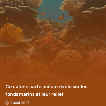
Ce qu’une carte océan révèle sur les
fonds marins et leur relief
11 août 2025