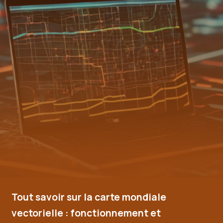
Tout savoir sur la carte mondiale
vectorielle : fonctionnement et