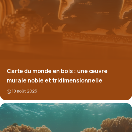
Carte du monde en bois : une œuvre
murale noble et tridimensionnelle
18 août 2025