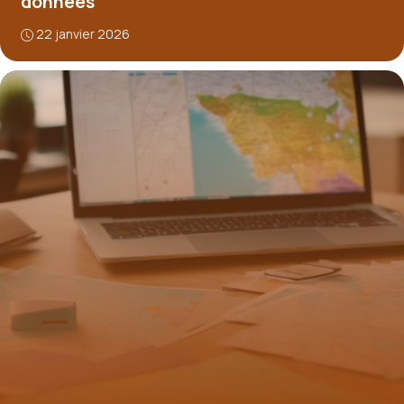
données
22 janvier 2026