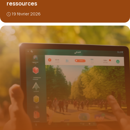
ressources
19 février 2026