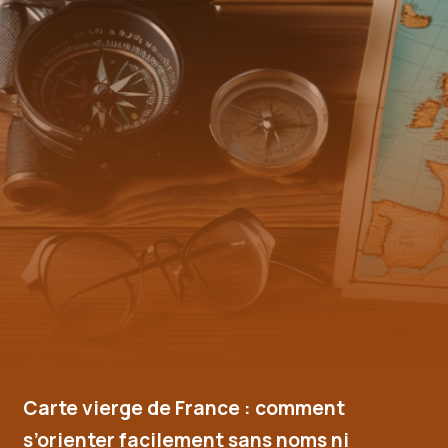
Carte vierge de France : comment
s’orienter facilement sans noms ni