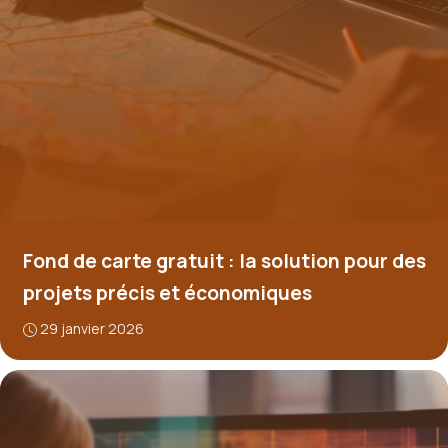
Fond de carte gratuit : la solution pour des
projets précis et économiques
29 janvier 2026