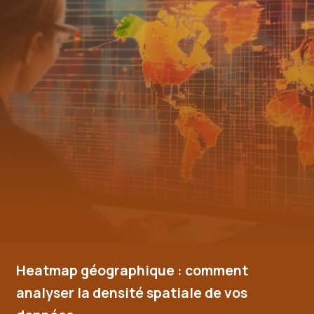
Heatmap géographique : comment
analyser la densité spatiale de vos