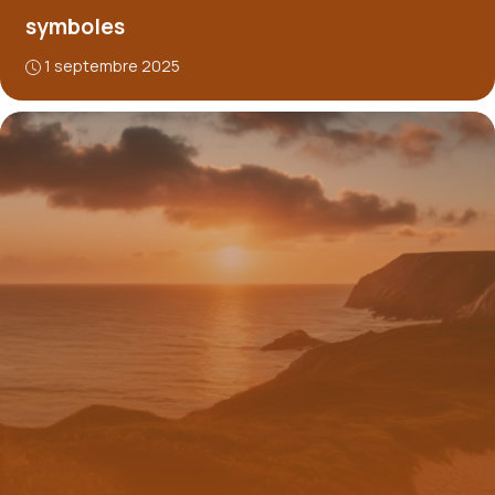
symboles
1 septembre 2025