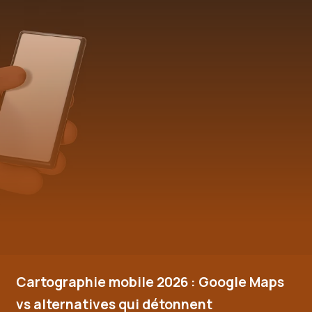
Cartographie mobile 2026 : Google Maps
vs alternatives qui détonnent