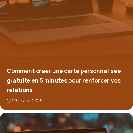
Comment créer une carte personnalisée
gratuite en 5 minutes pour renforcer vos
relations
26 février 2026