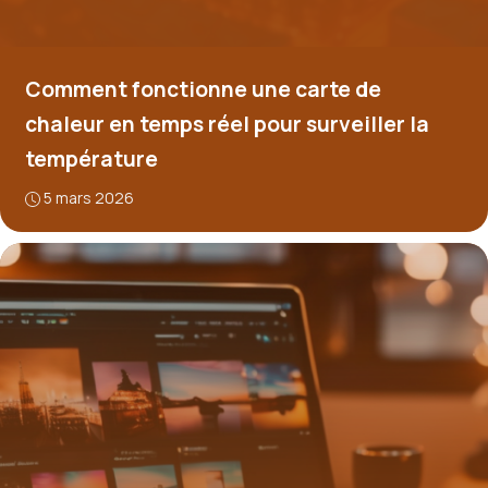
Comment fonctionne une carte de
chaleur en temps réel pour surveiller la
température
5 mars 2026