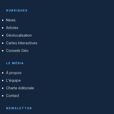
RUBRIQUES
News
Articles
Géolocalisation
Cartes Interactives
Conseils Géo
LE MÉDIA
À propos
L'équipe
Charte éditoriale
Contact
NEWSLETTER