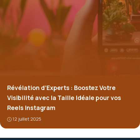
Révélation d’Experts : Boostez Votre
Visibilité avec la Taille Idéale pour vos
Reels Instagram
12 juillet 2025