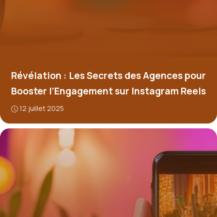
Révélation : Les Secrets des Agences pour
Booster l’Engagement sur Instagram Reels
12 juillet 2025