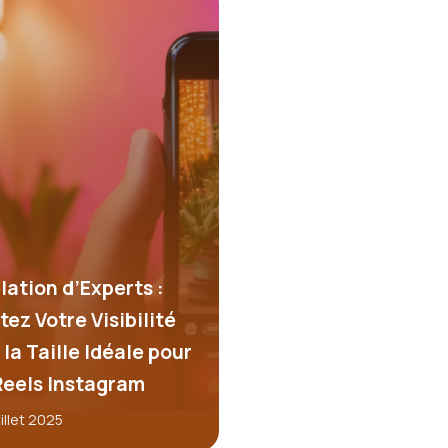
lation d’Experts :
tez Votre Visibilité
la Taille Idéale pour
Reels Instagram
uillet 2025