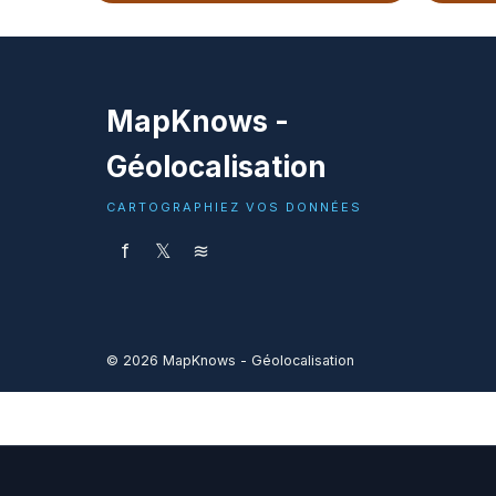
MapKnows -
Géolocalisation
CARTOGRAPHIEZ VOS DONNÉES
f
𝕏
≋
© 2026 MapKnows - Géolocalisation