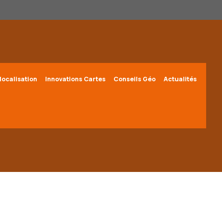
localisation
Innovations Cartes
Conseils Géo
Actualités