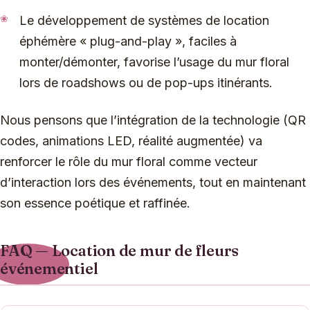
Le développement de systèmes de location
éphémère « plug-and-play », faciles à
monter/démonter, favorise l’usage du mur floral
lors de roadshows ou de pop-ups itinérants.
Nous pensons que l’intégration de la technologie (QR
codes, animations LED, réalité augmentée) va
renforcer le rôle du mur floral comme vecteur
d’interaction lors des événements, tout en maintenant
son essence poétique et raffinée.
FAQ — Location de mur de fleurs
événementiel