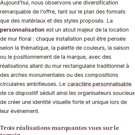
Aujourd’hui, nous observons une diversification
remarquable de l’offre, tant sur le plan des formats
que des matériaux et des styles proposés. La
personnalisation
est un atout majeur de la location
de mur floral : chaque installation peut être pensée
selon la thématique, la palette de couleurs, la saison
ou le positionnement de la marque, avec des
réalisations allant du mur rectangulaire traditionnel à
des arches monumentales ou des compositions
circulaires ambitieuses. Le
caractère personnalisable
de ce dispositif séduit ainsi les organisateurs soucieux
de créer une identité visuelle forte et unique lors de
leur événement.
Trois réalisations marquantes vues sur le
terrain