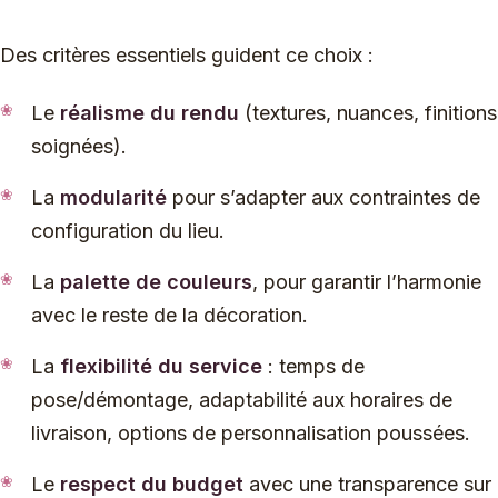
Des critères essentiels guident ce choix :
Le
réalisme du rendu
(textures, nuances, finitions
soignées).
La
modularité
pour s’adapter aux contraintes de
configuration du lieu.
La
palette de couleurs
, pour garantir l’harmonie
avec le reste de la décoration.
La
flexibilité du service
: temps de
pose/démontage, adaptabilité aux horaires de
livraison, options de personnalisation poussées.
Le
respect du budget
avec une transparence sur