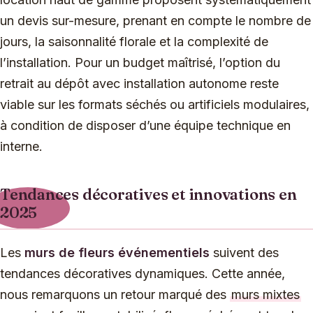
un devis sur-mesure, prenant en compte le nombre de
jours, la saisonnalité florale et la complexité de
l’installation. Pour un budget maîtrisé, l’option du
retrait au dépôt avec installation autonome reste
viable sur les formats séchés ou artificiels modulaires,
à condition de disposer d’une équipe technique en
interne.
Tendances décoratives et innovations en
2025
Les
murs de fleurs événementiels
suivent des
tendances décoratives dynamiques. Cette année,
nous remarquons un retour marqué des
murs mixtes