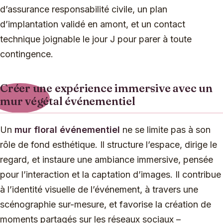
d’assurance responsabilité civile, un plan
d’implantation validé en amont, et un contact
technique joignable le jour J pour parer à toute
contingence.
Créer une expérience immersive avec un
mur végétal événementiel
Un
mur floral événementiel
ne se limite pas à son
rôle de fond esthétique. Il structure l’espace, dirige le
regard, et instaure une ambiance immersive, pensée
pour l’interaction et la captation d’images. Il contribue
à l’identité visuelle de l’événement, à travers une
scénographie sur-mesure, et favorise la création de
moments partagés sur les réseaux sociaux –