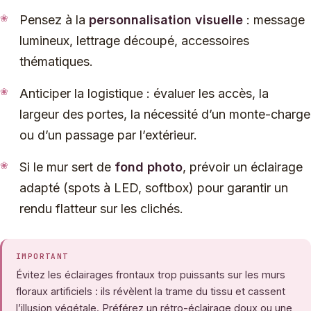
Pensez à la
personnalisation visuelle
: message
lumineux, lettrage découpé, accessoires
thématiques.
Anticiper la logistique : évaluer les accès, la
largeur des portes, la nécessité d’un monte-charge
ou d’un passage par l’extérieur.
Si le mur sert de
fond photo
, prévoir un éclairage
adapté (spots à LED, softbox) pour garantir un
rendu flatteur sur les clichés.
IMPORTANT
Évitez les éclairages frontaux trop puissants sur les murs
floraux artificiels : ils révèlent la trame du tissu et cassent
l’illusion végétale. Préférez un rétro-éclairage doux ou une