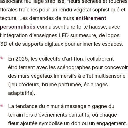
associant feuillage stabilisé, fleurs séchées et touches
florales fraîches pour un rendu végétal sophistiqué et
texturé. Les demandes de murs
entièrement
personnalisés
connaissent une forte hausse, avec
l’intégration d’enseignes LED sur mesure, de logos
3D et de supports digitaux pour animer les espaces.
En 2025, les collectifs d’art floral collaborent
étroitement avec les scénographes pour concevoir
des murs végétaux immersifs à effet multisensoriel
(jeu d’odeurs, brume parfumée, éclairages
adaptatifs).
La tendance du « mur à message » gagne du
terrain lors d’événements caritatifs, où chaque
fleur ajoutée symbolise un don ou un engagement.