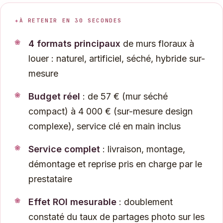
À RETENIR EN 30 SECONDES
4 formats principaux
de murs floraux à
louer : naturel, artificiel, séché, hybride sur-
mesure
Budget réel
: de 57 € (mur séché
compact) à 4 000 € (sur-mesure design
complexe), service clé en main inclus
Service complet
: livraison, montage,
démontage et reprise pris en charge par le
prestataire
Effet ROI mesurable
: doublement
constaté du taux de partages photo sur les