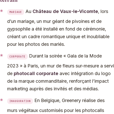
Au
Château de Vaux-le-Vicomte
, lors
MARIAGE
d’un mariage, un mur géant de pivoines et de
gypsophile a été installé en fond de cérémonie,
créant un cadre romantique unique et inoubliable
pour les photos des mariés.
Durant la soirée « Gala de la Mode
CORPORATE
2023 » à Paris, un mur de fleurs sur-mesure a servi
de
photocall corporate
avec intégration du logo
de la marque commanditaire, renforçant l’impact
marketing auprès des invités et des médias.
En Belgique, Greenery réalise des
INAUGURATION
murs végétaux customisés pour les photocalls