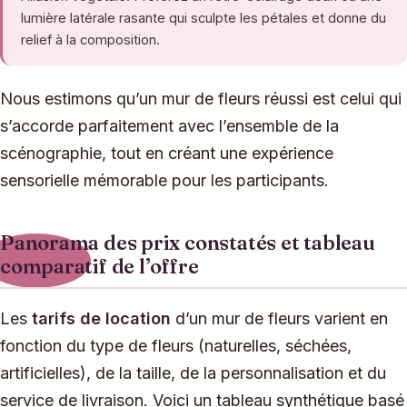
lumière latérale rasante qui sculpte les pétales et donne du
relief à la composition.
Nous estimons qu’un mur de fleurs réussi est celui qui
s’accorde parfaitement avec l’ensemble de la
scénographie, tout en créant une expérience
sensorielle mémorable pour les participants.
Panorama des prix constatés et tableau
comparatif de l’offre
Les
tarifs de location
d’un mur de fleurs varient en
fonction du type de fleurs (naturelles, séchées,
artificielles), de la taille, de la personnalisation et du
service de livraison. Voici un tableau synthétique basé