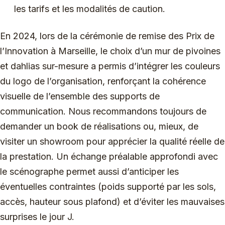
les tarifs et les modalités de caution.
En 2024, lors de la cérémonie de remise des Prix de
l’Innovation à Marseille, le choix d’un mur de pivoines
et dahlias sur-mesure a permis d’intégrer les couleurs
du logo de l’organisation, renforçant la cohérence
visuelle de l’ensemble des supports de
communication. Nous recommandons toujours de
demander un book de réalisations ou, mieux, de
visiter un showroom pour apprécier la qualité réelle de
la prestation. Un échange préalable approfondi avec
le scénographe permet aussi d’anticiper les
éventuelles contraintes (poids supporté par les sols,
accès, hauteur sous plafond) et d’éviter les mauvaises
surprises le jour J.