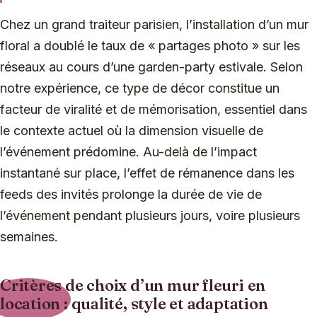
Chez un grand traiteur parisien, l’installation d’un mur
floral a doublé le taux de « partages photo » sur les
réseaux au cours d’une garden-party estivale. Selon
notre expérience, ce type de décor constitue un
facteur de viralité et de mémorisation, essentiel dans
le contexte actuel où la dimension visuelle de
l’événement prédomine. Au-delà de l’impact
instantané sur place, l’effet de rémanence dans les
feeds des invités prolonge la durée de vie de
l’événement pendant plusieurs jours, voire plusieurs
semaines.
Critères de choix d’un mur fleuri en
location : qualité, style et adaptation