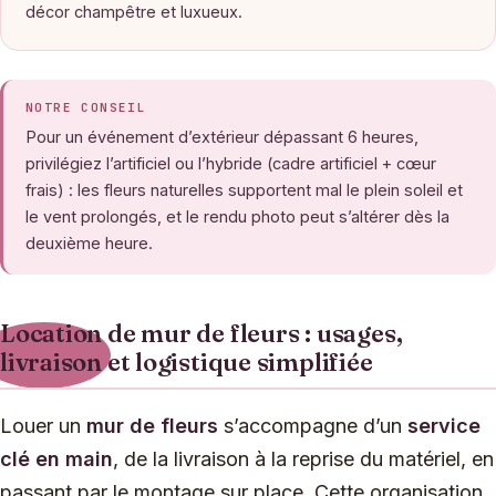
décor champêtre et luxueux.
NOTRE CONSEIL
Pour un événement d’extérieur dépassant 6 heures,
privilégiez l’artificiel ou l’hybride (cadre artificiel + cœur
frais) : les fleurs naturelles supportent mal le plein soleil et
le vent prolongés, et le rendu photo peut s’altérer dès la
deuxième heure.
Location de mur de fleurs : usages,
livraison et logistique simplifiée
Louer un
mur de fleurs
s’accompagne d’un
service
clé en main
, de la livraison à la reprise du matériel, en
passant par le montage sur place. Cette organisation