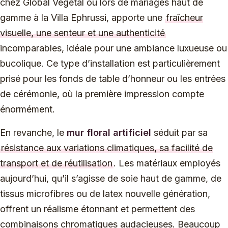
chez Global Végétal ou lors de mariages haut de
gamme à la Villa Ephrussi, apporte une
fraîcheur
visuelle, une senteur et une authenticité
incomparables, idéale pour une ambiance luxueuse ou
bucolique. Ce type d’installation est particulièrement
prisé pour les fonds de table d’honneur ou les entrées
de cérémonie, où la première impression compte
énormément.
En revanche, le
mur floral artificiel
séduit par sa
résistance aux variations climatiques, sa facilité de
transport et de réutilisation
. Les matériaux employés
aujourd’hui, qu’il s’agisse de soie haut de gamme, de
tissus microfibres ou de latex nouvelle génération,
offrent un réalisme étonnant et permettent des
combinaisons chromatiques audacieuses. Beaucoup