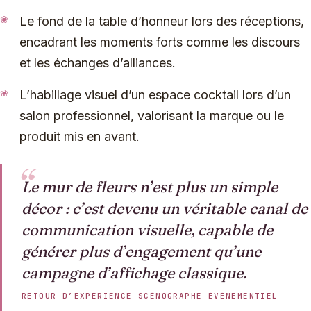
Le fond de la table d’honneur lors des réceptions,
encadrant les moments forts comme les discours
et les échanges d’alliances.
L’habillage visuel d’un espace cocktail lors d’un
salon professionnel, valorisant la marque ou le
produit mis en avant.
Le mur de fleurs n’est plus un simple
décor : c’est devenu un véritable canal de
communication visuelle, capable de
générer plus d’engagement qu’une
campagne d’affichage classique.
RETOUR D’EXPÉRIENCE SCÉNOGRAPHE ÉVÉNEMENTIEL