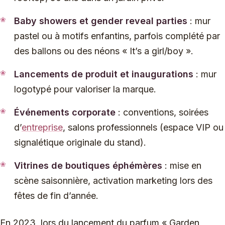
Baby showers et gender reveal parties
: mur
pastel ou à motifs enfantins, parfois complété par
des ballons ou des néons « It’s a girl/boy ».
Lancements de produit et inaugurations
: mur
logotypé pour valoriser la marque.
Événements corporate
: conventions, soirées
d’
entreprise
, salons professionnels (espace VIP ou
signalétique originale du stand).
Vitrines de boutiques éphémères
: mise en
scène saisonnière, activation marketing lors des
fêtes de fin d’année.
En 2023, lors du lancement du parfum « Garden