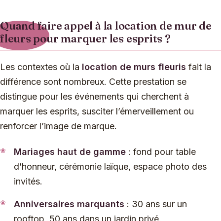
Quand faire appel à la location de mur de
fleurs pour marquer les esprits ?
Les contextes où la
location de murs fleuris
fait la
différence sont nombreux. Cette prestation se
distingue pour les événements qui cherchent à
marquer les esprits, susciter l’émerveillement ou
renforcer l’image de marque.
Mariages haut de gamme
: fond pour table
d’honneur, cérémonie laïque, espace photo des
invités.
Anniversaires marquants
: 30 ans sur un
rooftop, 50 ans dans un jardin privé.