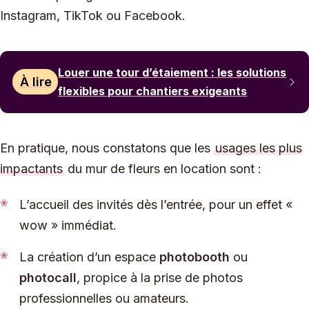
Instagram, TikTok ou Facebook.
Louer une tour d’étaiement : les solutions
À lire
flexibles pour chantiers exigeants
En pratique, nous constatons que les
usages les plus
impactants
du mur de fleurs en location sont :
L’accueil des invités dès l’entrée, pour un effet «
wow » immédiat.
La création d’un espace
photobooth
ou
photocall
, propice à la prise de photos
professionnelles ou amateurs.