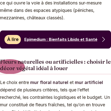
ce qui ouvre la voie à des installations sur-mesure
même dans des espaces atypiques (péniches,
mezzanines, châteaux classés).
À lire
Epimedium : Bienfaits Libido et Santé
Fleurs naturelles ou artificielles : choisir le
décor végétal idéal à louer
Le choix entre
mur floral naturel
et
mur artificiel
dépend de plusieurs critères, tels que l’effet
recherché, les contraintes logistiques et le budget. Un
mur constitué de fleurs fraîches, tel qu’on en trouve