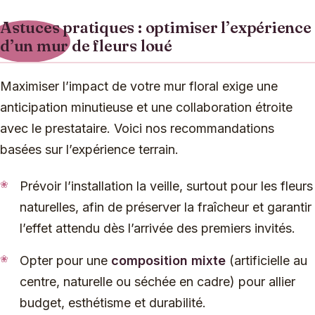
Astuces pratiques : optimiser l’expérience
d’un mur de fleurs loué
Maximiser l’impact de votre mur floral exige une
anticipation minutieuse et une collaboration étroite
avec le prestataire. Voici nos recommandations
basées sur l’expérience terrain.
Prévoir l’installation la veille, surtout pour les fleurs
naturelles, afin de préserver la fraîcheur et garantir
l’effet attendu dès l’arrivée des premiers invités.
Opter pour une
composition mixte
(artificielle au
centre, naturelle ou séchée en cadre) pour allier
budget, esthétisme et durabilité.