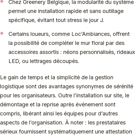
Chez Greenery Belgique, la modularité du système
permet une installation rapide et sans outillage
spécifique, évitant tout stress le jour J.
Certains loueurs, comme Loc’Ambiances, offrent
la possibilité de compléter le mur floral par des
accessoires assortis : néons personnalisés, rideaux
LED, ou lettrages découpés.
Le gain de temps et la simplicité de la gestion
logistique sont des avantages synonymes de sérénité
pour les organisateurs. Outre l’installation sur site, le
démontage et la reprise après événement sont
compris, libérant ainsi les équipes pour d’autres
aspects de l’organisation. À noter : les prestataires
sérieux fournissent systématiquement une attestation