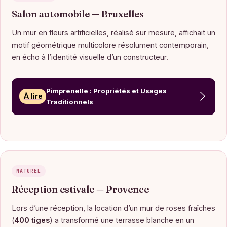
Salon automobile — Bruxelles
Un mur en fleurs artificielles, réalisé sur mesure, affichait un
motif géométrique multicolore résolument contemporain,
en écho à l’identité visuelle d’un constructeur.
Pimprenelle : Propriétés et Usages
À lire
Traditionnels
NATUREL
Réception estivale — Provence
Lors d’une réception, la location d’un mur de roses fraîches
(
400 tiges
) a transformé une terrasse blanche en un