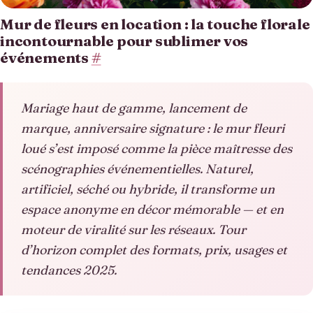
Mur de fleurs en location : la touche florale
incontournable pour sublimer vos
événements
#
Mariage haut de gamme, lancement de
marque, anniversaire signature : le mur fleuri
loué s’est imposé comme la pièce maîtresse des
scénographies événementielles. Naturel,
artificiel, séché ou hybride, il transforme un
espace anonyme en décor mémorable — et en
moteur de viralité sur les réseaux. Tour
d’horizon complet des formats, prix, usages et
tendances 2025.