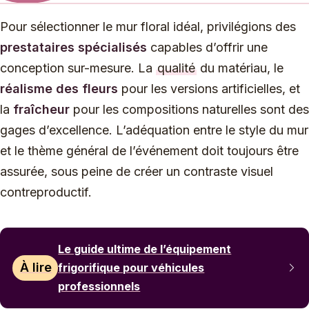
Pour sélectionner le mur floral idéal, privilégions des
prestataires spécialisés
capables d’offrir une
conception sur-mesure. La
qualité
du matériau, le
réalisme des fleurs
pour les versions artificielles, et
la
fraîcheur
pour les compositions naturelles sont des
gages d’excellence. L’adéquation entre le style du mur
et le thème général de l’événement doit toujours être
assurée, sous peine de créer un contraste visuel
contreproductif.
Le guide ultime de l’équipement
À lire
frigorifique pour véhicules
professionnels