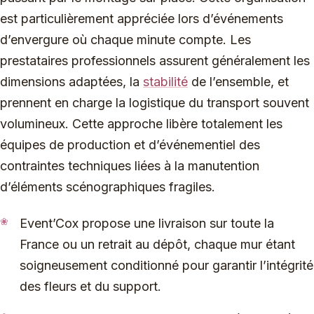
est particulièrement appréciée lors d’événements
d’envergure où chaque minute compte. Les
prestataires professionnels assurent généralement les
dimensions adaptées, la
stabilité
de l’ensemble, et
prennent en charge la logistique du transport souvent
volumineux. Cette approche libère totalement les
équipes de production et d’événementiel des
contraintes techniques liées à la manutention
d’éléments scénographiques fragiles.
Event’Cox propose une livraison sur toute la
France ou un retrait au dépôt, chaque mur étant
soigneusement conditionné pour garantir l’intégrité
des fleurs et du support.