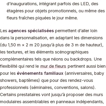
d’inaugurations, intégrant parfois des LED, des
étagères pour objets promotionnels, ou même des
fleurs fraîches piquées le jour même.
Les
agences spécialisées
permettent d’aller loin
dans la personnalisation, en adaptant les dimensions
(du 1,50 m × 2 m 20 jusqu’à plus de 3 m de hauteur),
les textures, et les éléments scénographiques
complémentaires tels que néons ou backdrops. Une
flexibilité qui rend le
mur de fleurs
pertinent aussi bien
pour les
événements familiaux
(anniversaires, baby
showers, baptêmes) que pour des rendez-vous
professionnels (séminaires, conventions, salons).
Certains prestataires vont jusqu’à proposer des murs
modulaires assemblables en panneaux indépendants,