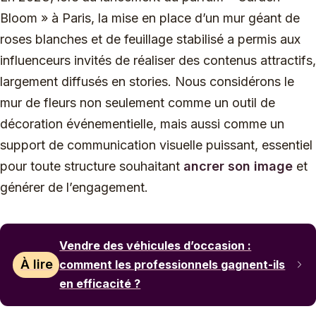
Bloom » à Paris, la mise en place d’un mur géant de
roses blanches et de feuillage stabilisé a permis aux
influenceurs invités de réaliser des contenus attractifs,
largement diffusés en stories. Nous considérons le
mur de fleurs non seulement comme un outil de
décoration événementielle, mais aussi comme un
support de communication visuelle puissant, essentiel
pour toute structure souhaitant
ancrer son image
et
générer de l’engagement.
Vendre des véhicules d’occasion :
À lire
comment les professionnels gagnent-ils
en efficacité ?