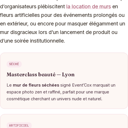
d’organisateurs plébiscitent
la location de murs
en
fleurs artificielles pour des événements prolongés ou
en extérieur, ou encore pour masquer élégamment un
mur disgracieux lors d’un lancement de produit ou
d’une soirée institutionnelle.
SÉCHÉ
Masterclass beauté — Lyon
Le
mur de fleurs séchées
signé Event’Cox marquait un
espace photo zen et raffiné, parfait pour une marque
cosmétique cherchant un univers nude et naturel.
ARTIFICIEL