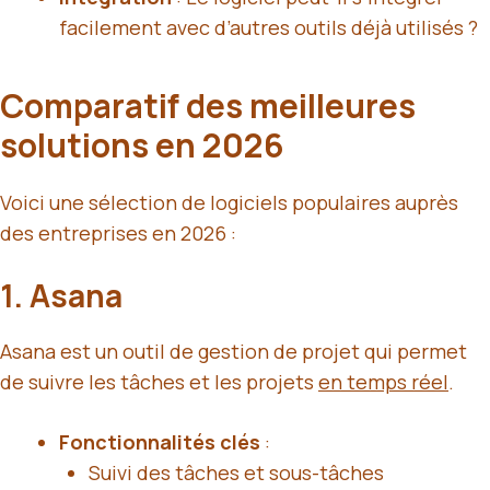
facilement avec d’autres outils déjà utilisés ?
Comparatif des meilleures
solutions en 2026
Voici une sélection de logiciels populaires auprès
des entreprises en 2026 :
1.
Asana
Asana est un outil de gestion de projet qui permet
de suivre les tâches et les projets
en temps réel
.
Fonctionnalités clés
:
Suivi des tâches et sous-tâches