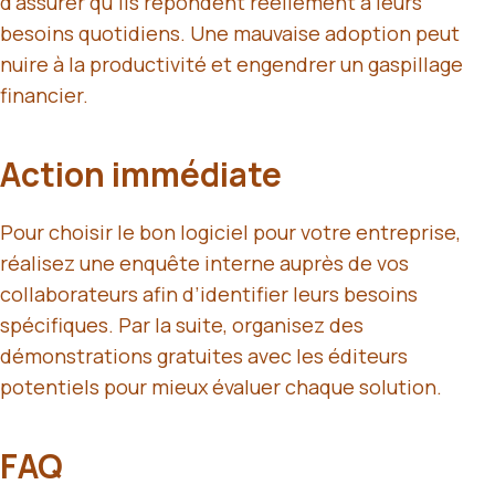
d’assurer qu’ils répondent réellement à leurs
besoins quotidiens. Une mauvaise adoption peut
nuire à la productivité et engendrer un gaspillage
financier.
Action immédiate
Pour choisir le bon logiciel pour votre entreprise,
réalisez une enquête interne auprès de vos
collaborateurs afin d’identifier leurs besoins
spécifiques. Par la suite, organisez des
démonstrations gratuites avec les éditeurs
potentiels pour mieux évaluer chaque solution.
FAQ