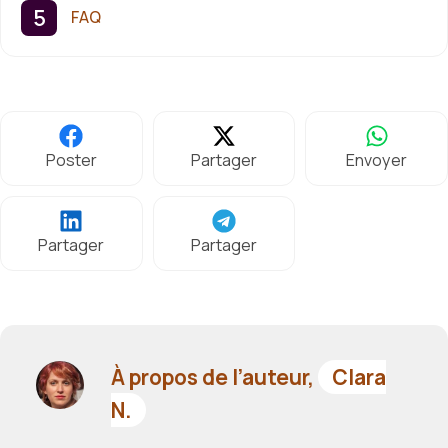
FAQ
Poster
Partager
Envoyer
Partager
Partager
À propos de l’auteur,
Clara
N.