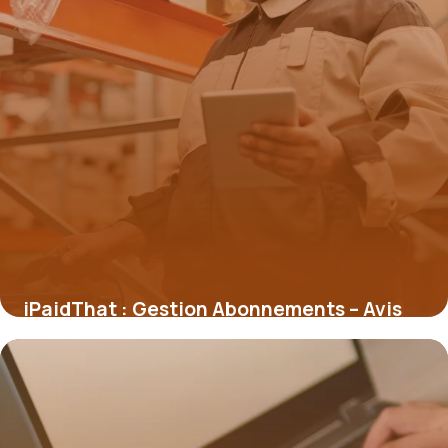
iPaidThat : Gestion Abonnements – Avis
2026
4 juillet 2026