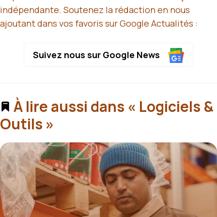
indépendante. Soutenez la rédaction en nous
ajoutant dans vos favoris sur Google Actualités :
Suivez nous sur Google News
À lire aussi dans « Logiciels &
Outils »