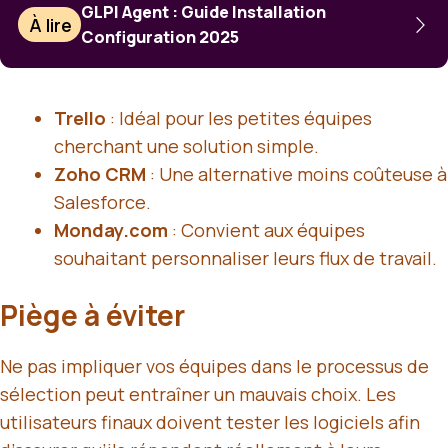
GLPI Agent : Guide Installation
À lire
Configuration 2025
Trello
: Idéal pour les petites équipes
cherchant une solution simple.
Zoho CRM
: Une alternative moins coûteuse à
Salesforce.
Monday.com
: Convient aux équipes
souhaitant personnaliser leurs flux de travail.
Piège à éviter
Ne pas impliquer vos équipes dans le processus de
sélection peut entraîner un mauvais choix. Les
utilisateurs finaux doivent tester les logiciels afin