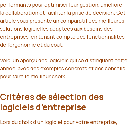
performants pour optimiser leur gestion, améliorer
la collaboration et faciliter la prise de décision. Cet
article vous présente un comparatif des meilleures
solutions logicielles adaptées aux besoins des
entreprises, en tenant compte des fonctionnalités,
de l’ergonomie et du coût.
Voici un aperçu des logiciels qui se distinguent cette
année, avec des exemples concrets et des conseils
pour faire le meilleur choix.
Critères de sélection des
logiciels d’entreprise
Lors du choix d’un logiciel pour votre entreprise,