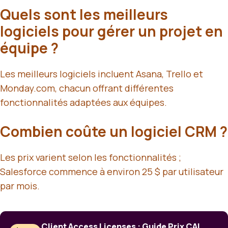
Quels sont les meilleurs
logiciels pour gérer un projet en
équipe ?
Les meilleurs logiciels incluent Asana, Trello et
Monday.com, chacun offrant différentes
fonctionnalités adaptées aux équipes.
Combien coûte un logiciel CRM ?
Les prix varient selon les fonctionnalités ;
Salesforce commence à environ 25 $ par utilisateur
par mois.
Client Access Licenses : Guide Prix CAL