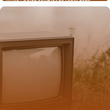
1 juillet 2026