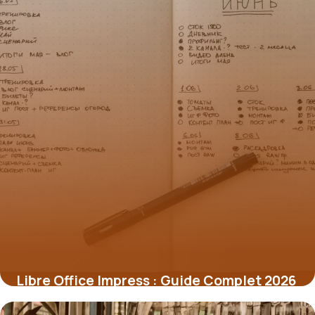
Libre Office Impress : Guide Complet 2026
2 juillet 2026