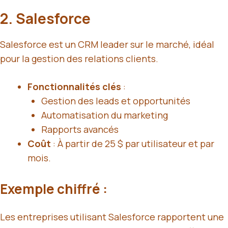
2.
Salesforce
Salesforce est un CRM leader sur le marché, idéal
pour la gestion des relations clients.
Fonctionnalités clés
:
Gestion des leads et opportunités
Automatisation du marketing
Rapports avancés
Coût
: À partir de 25 $ par utilisateur et par
mois.
Exemple chiffré :
Les entreprises utilisant Salesforce rapportent une