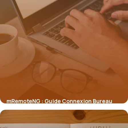
mRemoteNG : Guide Connexion Bureau
Distance
3 juillet 2026