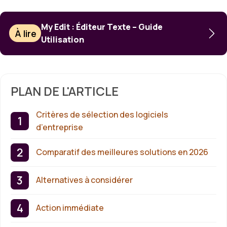
My Edit : Éditeur Texte – Guide
À lire
Utilisation
PLAN DE L'ARTICLE
Critères de sélection des logiciels
d’entreprise
Comparatif des meilleures solutions en 2026
Alternatives à considérer
Action immédiate