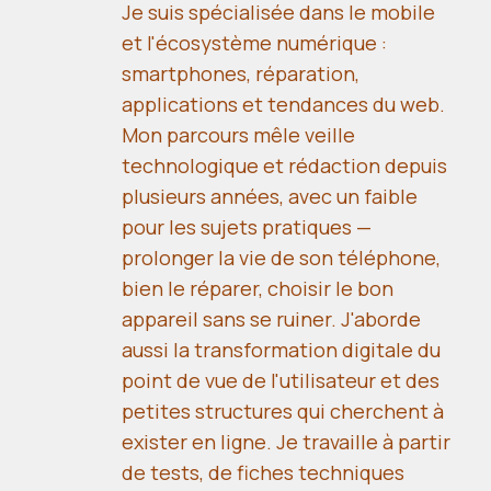
Je suis spécialisée dans le mobile
et l'écosystème numérique :
smartphones, réparation,
applications et tendances du web.
Mon parcours mêle veille
technologique et rédaction depuis
plusieurs années, avec un faible
pour les sujets pratiques —
prolonger la vie de son téléphone,
bien le réparer, choisir le bon
appareil sans se ruiner. J'aborde
aussi la transformation digitale du
point de vue de l'utilisateur et des
petites structures qui cherchent à
exister en ligne. Je travaille à partir
de tests, de fiches techniques