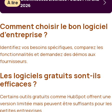
À lire
2026
Comment choisir le bon logiciel
d’entreprise ?
Identifiez vos besoins spécifiques, comparez les
fonctionnalités et demandez des démos aux
fournisseurs.
Les logiciels gratuits sont-ils
efficaces ?
Certains outils gratuits comme HubSpot offrent une
version limitée mais peuvent être suffisants pour les
petites entreprises.