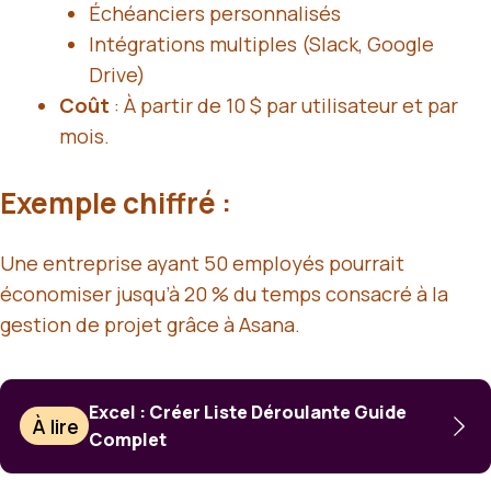
Échéanciers personnalisés
Intégrations multiples (Slack, Google
Drive)
Coût
: À partir de 10 $ par utilisateur et par
mois.
Exemple chiffré :
Une entreprise ayant 50 employés pourrait
économiser jusqu’à 20 % du temps consacré à la
gestion de projet grâce à Asana.
Excel : Créer Liste Déroulante Guide
À lire
Complet