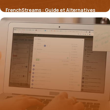
FrenchStreams : Guide et Alternatives
29 juin 2026