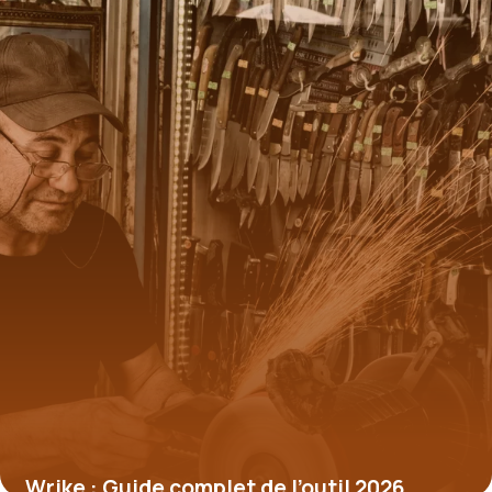
Wrike : Guide complet de l’outil 2026