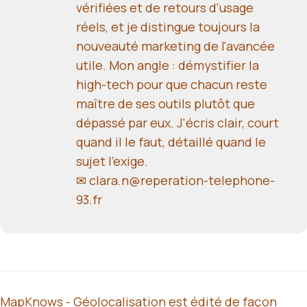
vérifiées et de retours d'usage
réels, et je distingue toujours la
nouveauté marketing de l'avancée
utile. Mon angle : démystifier la
high-tech pour que chacun reste
maître de ses outils plutôt que
dépassé par eux. J'écris clair, court
quand il le faut, détaillé quand le
sujet l'exige.
✉ clara.n@reperation-telephone-
93.fr
MapKnows - Géolocalisation est édité de façon