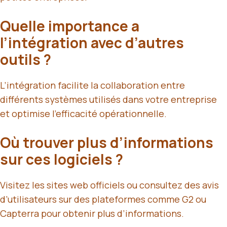
Quelle importance a
l’intégration avec d’autres
outils ?
L’intégration facilite la collaboration entre
différents systèmes utilisés dans votre entreprise
et optimise l’efficacité opérationnelle.
Où trouver plus d’informations
sur ces logiciels ?
Visitez les sites web officiels ou consultez des avis
d’utilisateurs sur des plateformes comme G2 ou
Capterra pour obtenir plus d’informations.