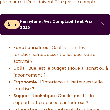
plusieurs critères doivent être pris en compte :
Pennylane : Avis Comptabilité et Prix
À lire
2026
Fonctionnalités
: Quelles sont les
fonctionnalités essentielles pour votre
activité ?
Coût
: Quel est le budget alloué à l’achat ou à
l’abonnement ?
Ergonomie
: L’interface utilisateur est-elle
intuitive ?
Support technique
: Quelle qualité de
support est proposée par l’éditeur ?
Intégration
: Le logiciel peut-il s’intégrer