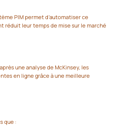
ystème PIM permet d’automatiser ce
nt réduit leur temps de mise sur le marché
D’après une analyse de McKinsey, les
ntes en ligne grâce à une meilleure
s que :