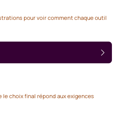
strations pour voir comment chaque outil
 le choix final répond aux exigences