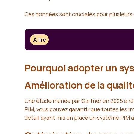
Ces données sont cruciales pour plusieurs
À lire
Pourquoi adopter un sy
Amélioration de la quali
Une étude menée par Gartner en 2025 a rév
PIM, vous pouvez garantir que toutes les i
détail ayant mis en place un système PIM a