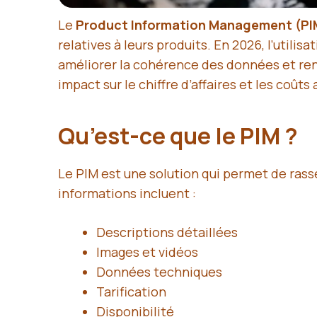
Le
Product Information Management (PI
relatives à leurs produits. En 2026, l’utili
améliorer la cohérence des données et renf
impact sur le chiffre d’affaires et les coût
Qu’est-ce que le PIM ?
Le PIM est une solution qui permet de rasse
informations incluent :
Descriptions détaillées
Images et vidéos
Données techniques
Tarification
Disponibilité