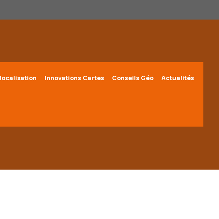
localisation
Innovations Cartes
Conseils Géo
Actualités