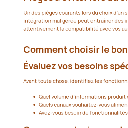
Un des pièges courants lors du choix d’un 
intégration mal gérée peut entraîner des in
attentivement la compatibilité avec vos aut
Comment choisir le bon
Évaluez vos besoins spé
Avant toute chose, identifiez les fonctionn
Quel volume d’informations produit 
Quels canaux souhaitez-vous alimen
Avez-vous besoin de fonctionnalités