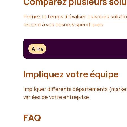
Comparez plusieurs solu
Prenez le temps d’évaluer plusieurs solut
répond à vos besoins spécifiques.
À lire
Impliquez votre équipe
Impliquer différents départements (marketi
variées de votre entreprise.
FAQ