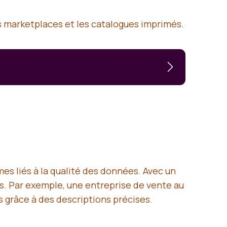
s marketplaces et les catalogues imprimés.
s liés à la qualité des données. Avec un
es. Par exemple, une entreprise de vente au
 grâce à des descriptions précises.