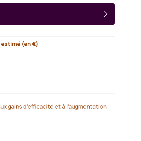
 estimé (en €)
x gains d’efficacité et à l’augmentation