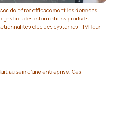
ises de gérer efficacement les données
la gestion des informations produits,
nctionnalités clés des systèmes PIM, leur
uit
au sein d’une
entreprise
. Ces