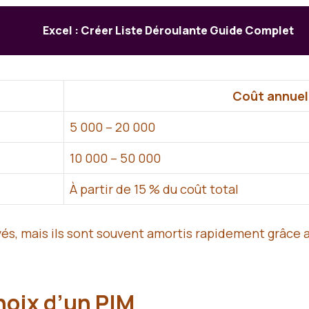
Excel : Créer Liste Déroulante Guide Complet
Coût annuel
5 000 – 20 000
10 000 – 50 000
À partir de 15 % du coût total
, mais ils sont souvent amortis rapidement grâce au
choix d’un PIM