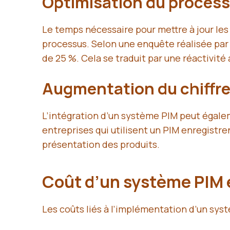
Optimisation du process
Le temps nécessaire pour mettre à jour le
processus. Selon une enquête réalisée par 
de 25 %. Cela se traduit par une réactivit
Augmentation du chiffre 
L’intégration d’un système PIM peut égaleme
entreprises qui utilisent un PIM enregistr
présentation des produits.
Coût d’un système PIM
Les coûts liés à l’implémentation d’un syst