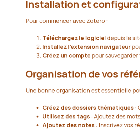
Installation et configura
Pour commencer avec Zotero :
Téléchargez le logiciel
depuis le sit
Installez l’extension navigateur
pou
Créez un compte
pour sauvegarder 
Organisation de vos réf
Une bonne organisation est essentielle pour
Créez des dossiers thématiques
: 
Utilisez des tags
: Ajoutez des mots
Ajoutez des notes
: Inscrivez vos r