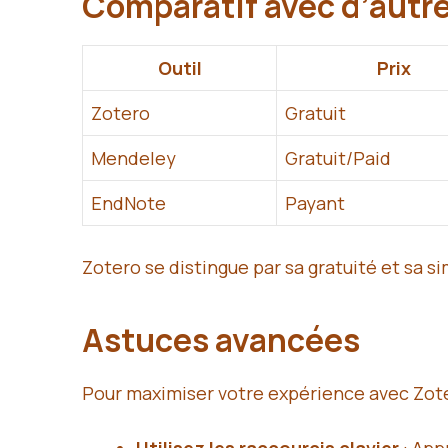
Comparatif avec d’autre
Outil
Prix
Zotero
Gratuit
Mendeley
Gratuit/Paid
EndNote
Payant
Zotero se distingue par sa gratuité et sa 
Astuces avancées
Pour maximiser votre expérience avec Zote