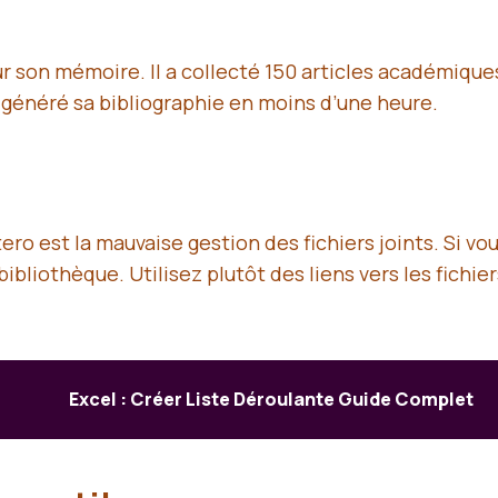
ur son mémoire. Il a collecté 150 articles académique
 généré sa bibliographie en moins d’une heure.
otero est la mauvaise gestion des fichiers joints. Si 
ibliothèque. Utilisez plutôt des liens vers les fichie
Excel : Créer Liste Déroulante Guide Complet