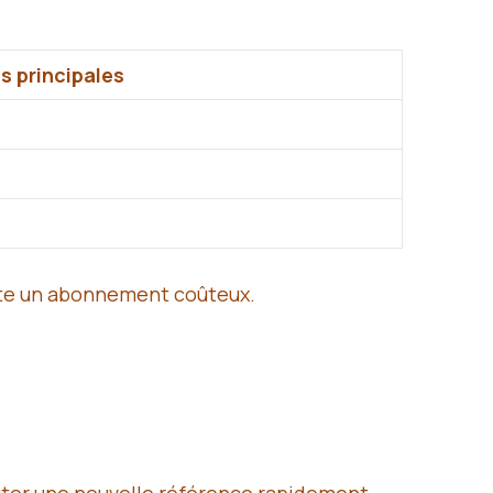
s principales
site un abonnement coûteux.