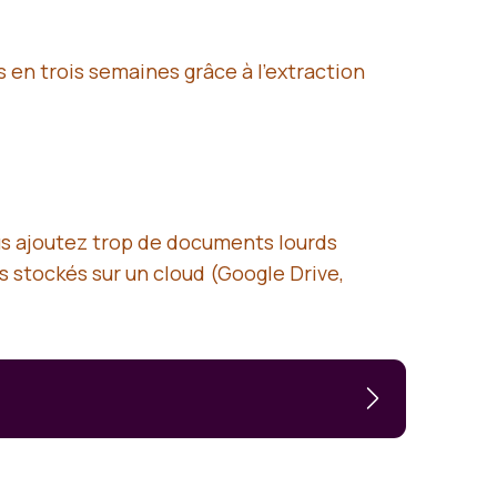
s en trois semaines grâce à l’extraction
vous ajoutez trop de documents lourds
rs stockés sur un cloud (Google Drive,