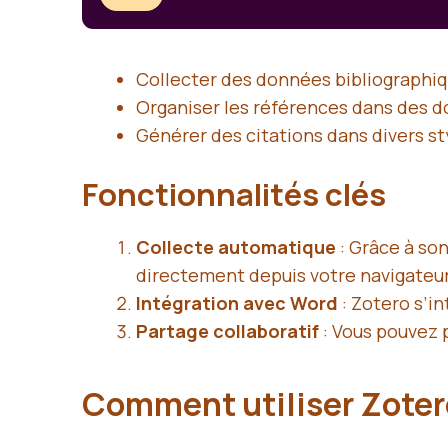
Collecter des données bibliograph
Organiser les références dans des d
Générer des citations dans divers st
Fonctionnalités clés
Collecte automatique
: Grâce à so
directement depuis votre navigateur
Intégration avec Word
: Zotero s’i
Partage collaboratif
: Vous pouvez p
Comment utiliser Zoter