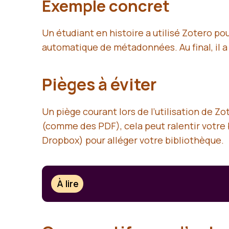
Exemple concret
Un étudiant en histoire a utilisé Zotero po
automatique de métadonnées. Au final, il a
Pièges à éviter
Un piège courant lors de l’utilisation de Z
(comme des PDF), cela peut ralentir votre b
Dropbox) pour alléger votre bibliothèque.
À lire