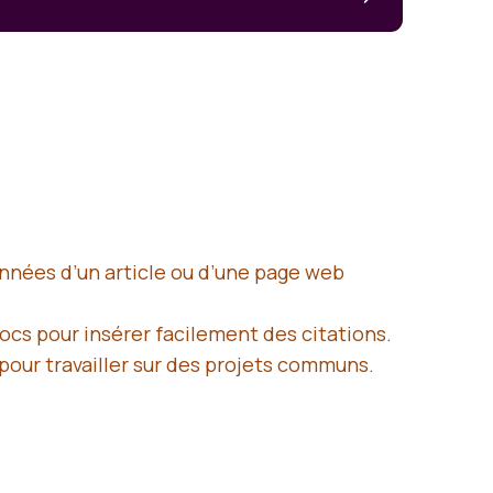
onnées d’un article ou d’une page web
cs pour insérer facilement des citations.
 pour travailler sur des projets communs.