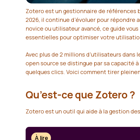
Zotero est un gestionnaire de références bi
2026, il continue d’évoluer pour répondre 
novice ou utilisateur avancé, ce guide vou
essentielles pour optimiser votre utilisati
Avec plus de 2 millions d’utilisateurs dans
open source se distingue par sa capacité à i
quelques clics. Voici comment tirer pleine
Qu’est-ce que Zotero ?
Zotero est un outil qui aide à la gestion de
À lire