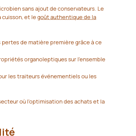
microbien sans ajout de conservateurs. Le
cuisson, et le
goût authentique de la
urs pertes de matière première grâce à ce
opriétés organoleptiques sur l’ensemble
ur les traiteurs événementiels ou les
cteur où l’optimisation des achats et la
lité