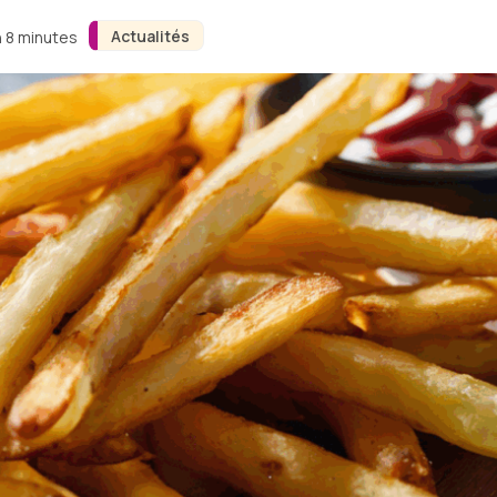
Actualités
n 8 minutes