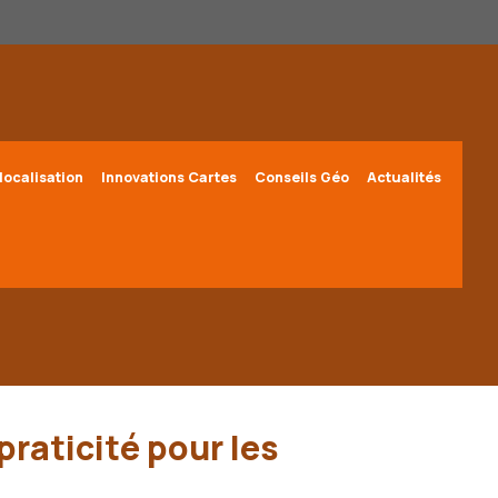
localisation
Innovations Cartes
Conseils Géo
Actualités
 praticité pour les