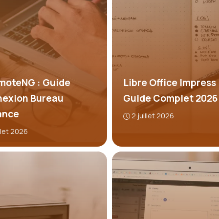
oteNG : Guide
Libre Office Impress 
exion Bureau
Guide Complet 2026
ance
2 juillet 2026
illet 2026