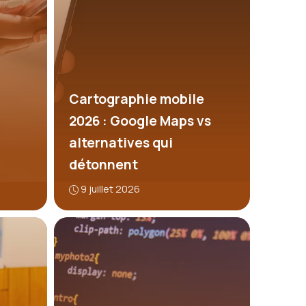
Cartographie mobile
2026 : Google Maps vs
alternatives qui
détonnent
9 juillet 2026