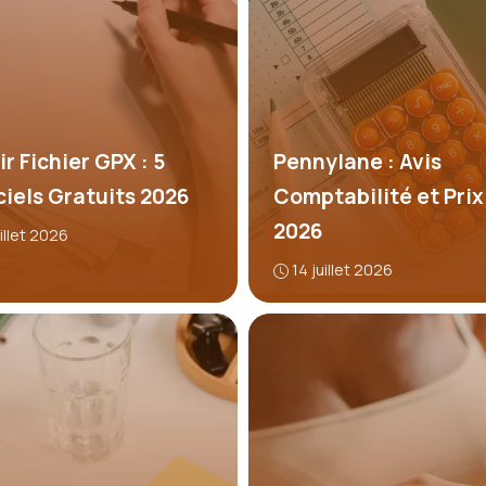
r Fichier GPX : 5
Pennylane : Avis
ciels Gratuits 2026
Comptabilité et Prix
2026
uillet 2026
14 juillet 2026