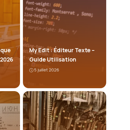
ique
My Edit : Éditeur Texte –
 2026
Guide Utilisation
5 juillet 2026