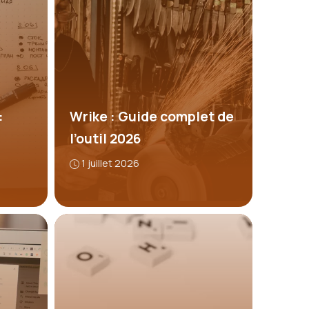
:
Wrike : Guide complet de
l’outil 2026
1 juillet 2026