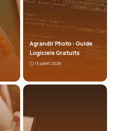
Agrandir Photo : Guide
Logiciels Gratuits
13 juillet 2026