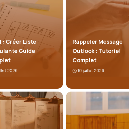
 : Créer Liste
Rappeler Message
ulante Guide
Outlook : Tutoriel
plet
Complet
uillet 2026
10 juillet 2026