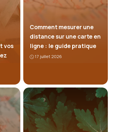
Comment mesurer une
distance sur une carte en
t vos
ligne : le guide pratique
nez
17 juillet 2026