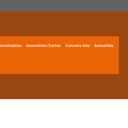
localisation
Innovations Cartes
Conseils Géo
Actualités