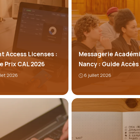
nt Access Licenses :
Messagerie Académ
e Prix CAL 2026
Nancy : Guide Accès
illet 2026
6 juillet 2026