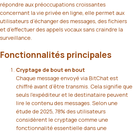
répondre aux préoccupations croissantes
concernant la vie privée en ligne, elle permet aux
utilisateurs d’échanger des messages, des fichiers
et d’effectuer des appels vocaux sans craindre la
surveillance.
Fonctionnalités principales
Cryptage de bout en bout
Chaque message envoyé via BitChat est
chiffré avant d’être transmis. Cela signifie que
seuls l’expéditeur et le destinataire peuvent
lire le contenu des messages. Selon une
étude de 2025, 78% des utilisateurs
considèrent le cryptage comme une
fonctionnalité essentielle dans une