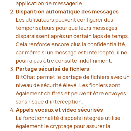
application de messagerie.
Disparition automatique des messages
Les utilisateurs peuvent configurer des
temporisateurs pour que leurs messages
disparaissent après un certain laps de temps.
Cela renforce encore plus la confidentialité,
car même si un message est intercepté, il ne
pourra pas être consulté indéfiniment.
Partage sécurisé de fichiers
BitChat permet le
partage de fichiers
avec un
niveau de sécurité élevé. Les fichiers sont
également chiffrés et peuvent être envoyés
sans risque d’interception.
Appels vocaux et vidéo sécurisés
La fonctionnalité d’appels intégrée utilise
également le cryptage pour assurer la