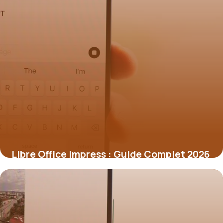
Libre Office Impress : Guide Complet 2026
2 juillet 2026