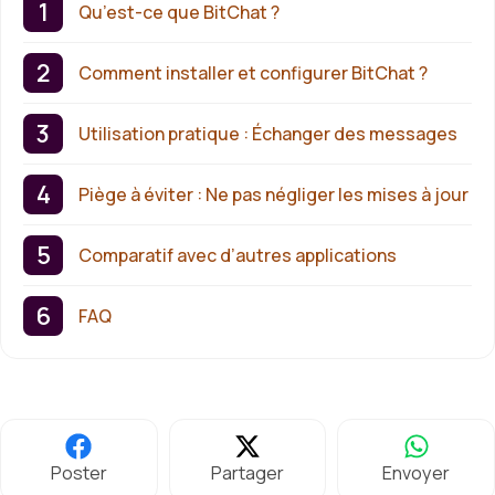
Qu’est-ce que BitChat ?
Comment installer et configurer BitChat ?
Utilisation pratique : Échanger des messages
Piège à éviter : Ne pas négliger les mises à jour
Comparatif avec d’autres applications
FAQ
Poster
Partager
Envoyer