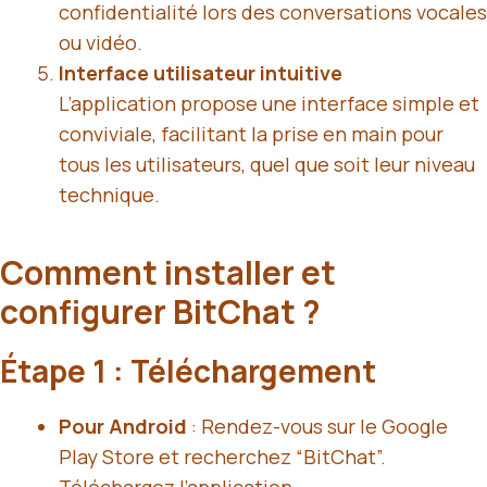
confidentialité lors des conversations vocales
ou vidéo.
Interface utilisateur intuitive
L’application propose une interface simple et
conviviale, facilitant la prise en main pour
tous les utilisateurs, quel que soit leur niveau
technique.
Comment installer et
configurer BitChat ?
Étape 1 : Téléchargement
Pour Android
: Rendez-vous sur le Google
Play Store et recherchez “BitChat”.