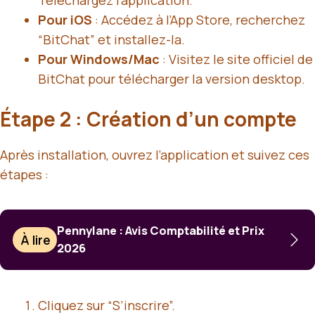
Téléchargez l’application.
Pour iOS
: Accédez à l’App Store, recherchez
“BitChat” et installez-la.
Pour Windows/Mac
: Visitez le site officiel de
BitChat pour télécharger la version desktop.
Étape 2 : Création d’un compte
Après installation, ouvrez l’application et suivez ces
étapes :
Pennylane : Avis Comptabilité et Prix
À lire
2026
Cliquez sur “S’inscrire”.