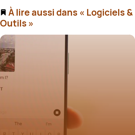
À lire aussi dans « Logiciels &
Outils »