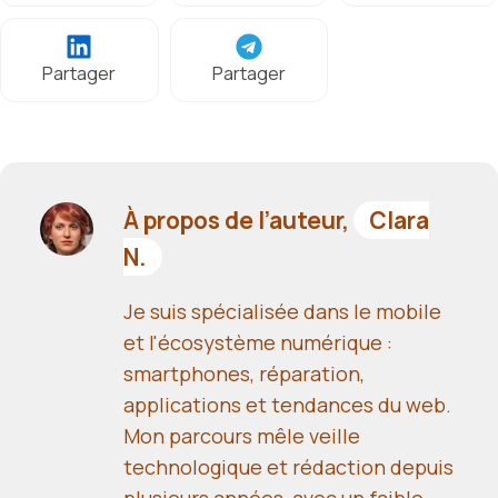
Partager
Partager
À propos de l’auteur,
Clara
N.
Je suis spécialisée dans le mobile
et l'écosystème numérique :
smartphones, réparation,
applications et tendances du web.
Mon parcours mêle veille
technologique et rédaction depuis
plusieurs années, avec un faible