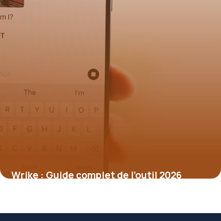
Wrike : Guide complet de l’outil 2026
1 juillet 2026