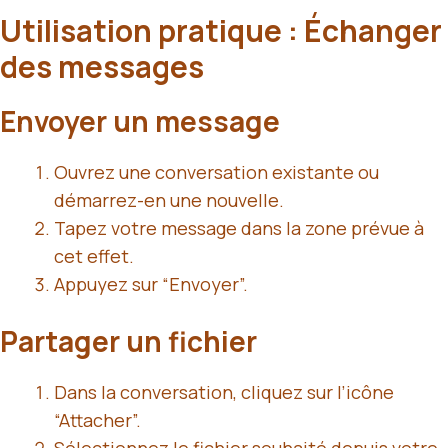
Utilisation pratique : Échanger
des messages
Envoyer un message
Ouvrez une conversation existante ou
démarrez-en une nouvelle.
Tapez votre message dans la zone prévue à
cet effet.
Appuyez sur “Envoyer”.
Partager un fichier
Dans la conversation, cliquez sur l’icône
“Attacher”.