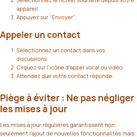
Sélectionnez le fichier souhaité depuis votre
appareil.
Appuyez sur “Envoyer”.
Appeler un contact
Sélectionnez un contact dans vos
discussions.
Cliquez sur l’icône d’appel vocal ou vidéo.
Attendez que votre contact réponde.
Piège à éviter : Ne pas négliger
les mises à jour
Les mises à jour régulières garantissent non
seulement l’ajout de nouvelles fonctionnalités mais