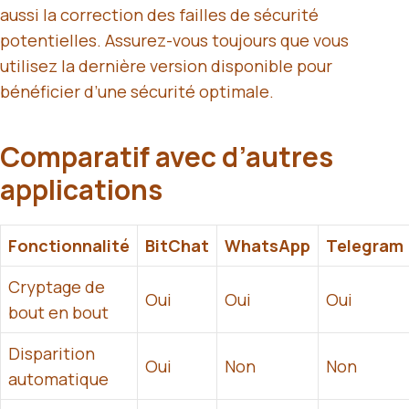
aussi la correction des failles de sécurité
potentielles. Assurez-vous toujours que vous
utilisez la dernière version disponible pour
bénéficier d’une sécurité optimale.
Comparatif avec d’autres
applications
Fonctionnalité
BitChat
WhatsApp
Telegram
Cryptage de
Oui
Oui
Oui
bout en bout
Disparition
Oui
Non
Non
automatique