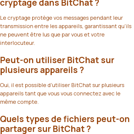
cryptage dans BitChat ?
Le cryptage protège vos messages pendant leur
transmission entre les appareils, garantissant qu’ils
ne peuvent être lus que par vous et votre
interlocuteur.
Peut-on utiliser BitChat sur
plusieurs appareils ?
Oui, il est possible d’utiliser BitChat sur plusieurs
appareils tant que vous vous connectez avec le
même compte.
Quels types de fichiers peut-on
partager sur BitChat ?