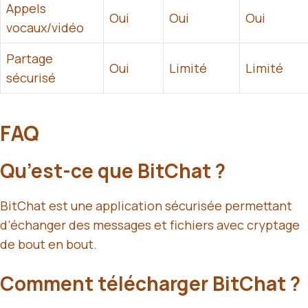
Appels
Oui
Oui
Oui
vocaux/vidéo
Partage
Oui
Limité
Limité
sécurisé
FAQ
Qu’est-ce que BitChat ?
BitChat est une application sécurisée permettant
d’échanger des messages et fichiers avec cryptage
de bout en bout.
Comment télécharger BitChat ?