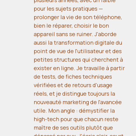
pour les sujets pratiques —
prolonger la vie de son téléphone,
bien le réparer, choisir le bon
appareil sans se ruiner. J'aborde
aussi la transformation digitale du
point de vue de l'utilisateur et des
petites structures qui cherchent à
exister en ligne. Je travaille à partir
de tests, de fiches techniques
vérifiées et de retours d'usage
réels, et je distingue toujours la
nouveauté marketing de l'avancée
utile. Mon angle : démystifier la
high-tech pour que chacun reste
maître de ses outils plutôt que
dépassé par eux. J'écris clair, court