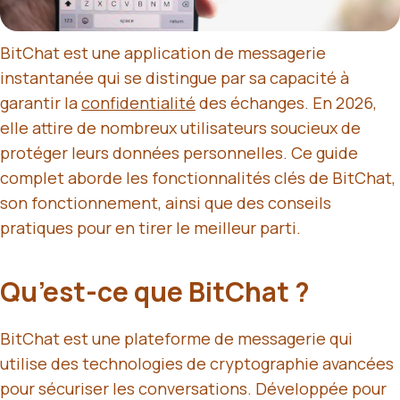
BitChat est une application de messagerie
instantanée qui se distingue par sa capacité à
garantir la
confidentialité
des échanges. En 2026,
elle attire de nombreux utilisateurs soucieux de
protéger leurs données personnelles. Ce guide
complet aborde les fonctionnalités clés de BitChat,
son fonctionnement, ainsi que des conseils
pratiques pour en tirer le meilleur parti.
Qu’est-ce que BitChat ?
BitChat est une plateforme de messagerie qui
utilise des technologies de cryptographie avancées
pour sécuriser les conversations. Développée pour