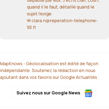
quand il le faut, détaillé quand le
sujet l'exige.
✉ clara.n@reperation-telephone-
93.fr
MapKnows - Géolocalisation est édité de façon
indépendante. Soutenez la rédaction en nous
ajoutant dans vos favoris sur Google Actualités :
Suivez nous sur Google News