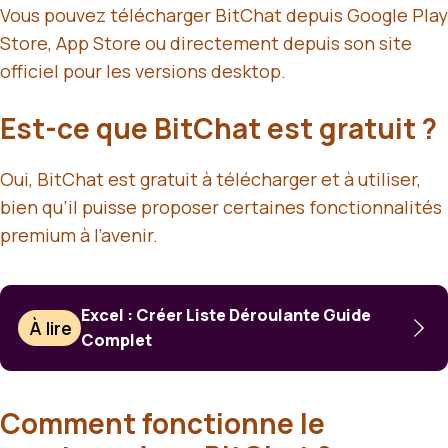
Vous pouvez télécharger BitChat depuis Google Play
Store, App Store ou directement depuis son site
officiel pour les versions desktop.
Est-ce que BitChat est gratuit ?
Oui, BitChat est gratuit à télécharger et à utiliser,
bien qu’il puisse proposer certaines fonctionnalités
premium à l’avenir.
Excel : Créer Liste Déroulante Guide
À lire
Complet
Comment fonctionne le