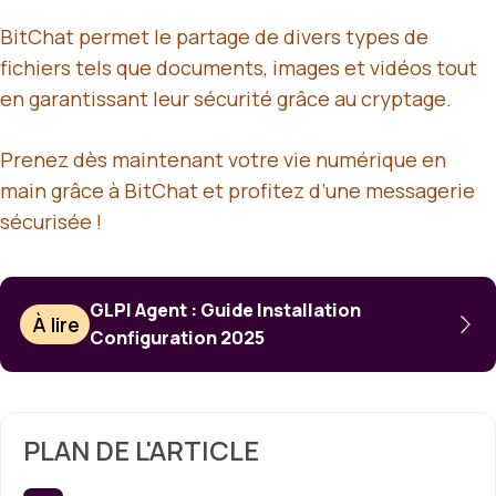
BitChat permet le partage de divers types de
fichiers tels que documents, images et vidéos tout
en garantissant leur sécurité grâce au cryptage.
Prenez dès maintenant votre vie numérique en
main grâce à BitChat et profitez d’une messagerie
sécurisée !
GLPI Agent : Guide Installation
À lire
Configuration 2025
PLAN DE L'ARTICLE