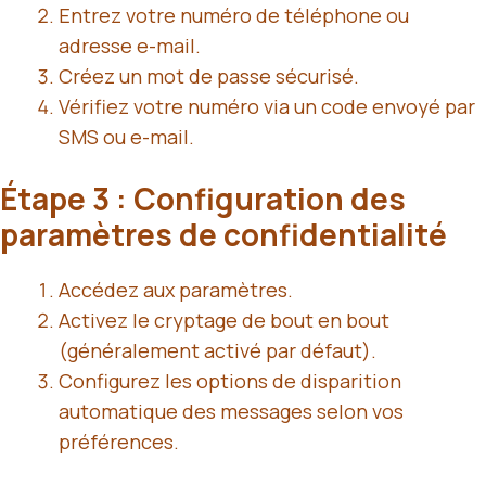
Entrez votre numéro de téléphone ou
adresse e-mail.
Créez un mot de passe sécurisé.
Vérifiez votre numéro via un code envoyé par
SMS ou e-mail.
Étape 3 : Configuration des
paramètres de confidentialité
Accédez aux paramètres.
Activez le cryptage de bout en bout
(généralement activé par défaut).
Configurez les options de disparition
automatique des messages selon vos
préférences.