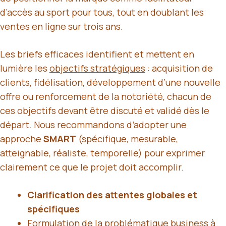
d’accès au sport pour tous, tout en doublant les
ventes en ligne sur trois ans.
Les briefs efficaces identifient et mettent en
lumière les
objectifs stratégiques
: acquisition de
clients, fidélisation, développement d’une nouvelle
offre ou renforcement de la notoriété, chacun de
ces objectifs devant être discuté et validé dès le
départ. Nous recommandons d’adopter une
approche
SMART
(spécifique, mesurable,
atteignable, réaliste, temporelle) pour exprimer
clairement ce que le projet doit accomplir.
Clarification des attentes globales et
spécifiques
Formulation de la problématique business à