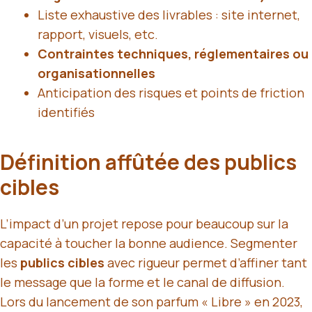
Liste exhaustive des livrables : site internet,
rapport, visuels, etc.
Contraintes techniques, réglementaires ou
organisationnelles
Anticipation des risques et points de friction
identifiés
Définition affûtée des publics
cibles
L’impact d’un projet repose pour beaucoup sur la
capacité à toucher la bonne audience. Segmenter
les
publics cibles
avec rigueur permet d’affiner tant
le message que la forme et le canal de diffusion.
Lors du lancement de son parfum « Libre » en 2023,