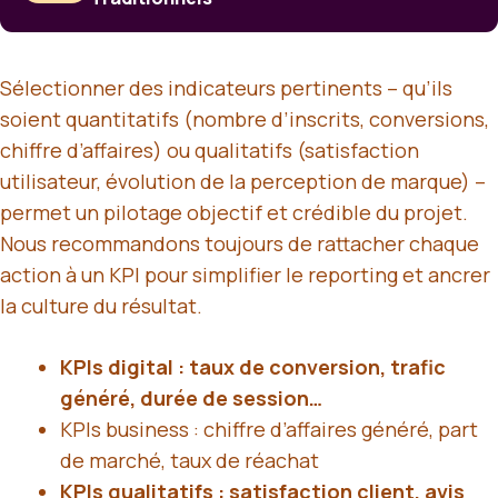
Sélectionner des indicateurs pertinents – qu’ils
soient quantitatifs (nombre d’inscrits, conversions,
chiffre d’affaires) ou qualitatifs (satisfaction
utilisateur, évolution de la perception de marque) –
permet un pilotage objectif et crédible du projet.
Nous recommandons toujours de rattacher chaque
action à un KPI pour simplifier le reporting et ancrer
la culture du résultat.
KPIs digital : taux de conversion, trafic
généré, durée de session…
KPIs business : chiffre d’affaires généré, part
de marché, taux de réachat
KPIs qualitatifs : satisfaction client, avis