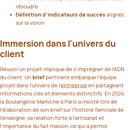
résoudre
Définition d’indicateurs de succès
alignés
sur la vision
Immersion dans l’univers du
client
Réussir un projet implique de s’imprégner de l’ADN
du client. Un
brief
pertinent embarque l’équipe
projet dans l’univers de l’
entreprise
en partageant
informations clés et éléments distinctifs. En 2024,
la Boulangerie Mamiche à Paris a insisté lors de
l’élaboration de son brief sur l’histoire familiale de
l’enseigne, sa relation forte à l’artisanat et
l’importance du fait maison, ce qui a permis