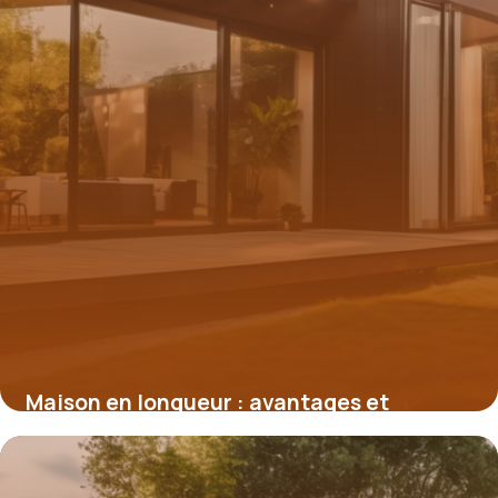
Maison en longueur : avantages et
astuces pour optimiser un plan linéaire
8 septembre 2025