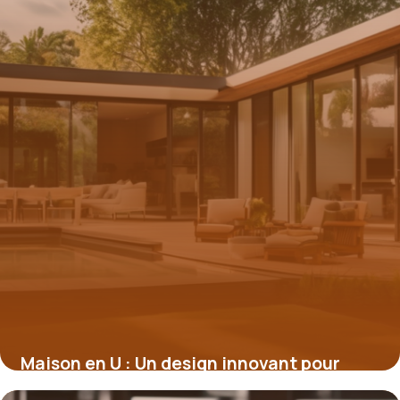
Maison en U : Un design innovant pour
optimiser votre espace de vie