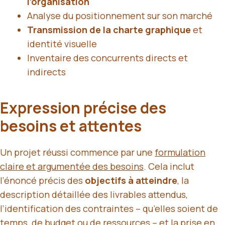
l’organisation
Analyse du positionnement sur son marché
Transmission de la charte graphique
et
identité visuelle
Inventaire des concurrents directs et
indirects
Expression précise des
besoins et attentes
Un projet réussi commence par une
formulation
claire et argumentée des besoins
. Cela inclut
l’énoncé précis des
objectifs à atteindre
, la
description détaillée des livrables attendus,
l’identification des contraintes – qu’elles soient de
temps, de budget ou de ressources – et la prise en