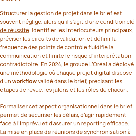
Structurer la gestion de projet dans le brief est
souvent négligé, alors qu’il s’agit d’une
condition clé
de réussite
. Identifier les interlocuteurs principaux,
préciser les circuits de validation et définir la
fréquence des points de contrôle fluidifie la
communication et limite le risque d’interprétation
contradictoire. En 2024, le groupe L’Oréal a déployé
une méthodologie où chaque projet digital dispose
d’un
workflow
validé dans le brief, précisant les
étapes de revue, les jalons et les rôles de chacun.
Formaliser cet aspect organisationnel dans le brief
permet de sécuriser les délais, d’agir rapidement
face à l’imprévu et d’assurer un reporting efficace.
La mise en place de réunions de synchronisation à