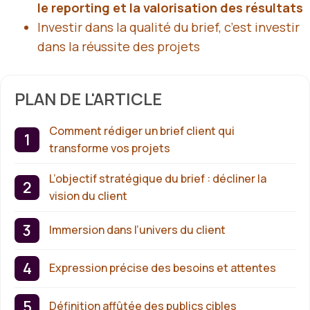
le reporting et la valorisation des résultats
Investir dans la qualité du brief, c’est investir
dans la réussite des projets
PLAN DE L'ARTICLE
Comment rédiger un brief client qui
transforme vos projets
L’objectif stratégique du brief : décliner la
vision du client
Immersion dans l’univers du client
Expression précise des besoins et attentes
Définition affûtée des publics cibles