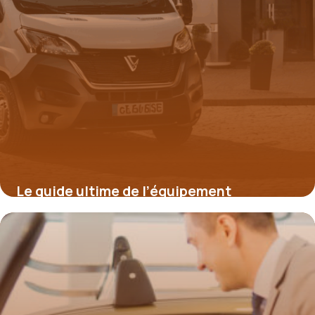
Le guide ultime de l’équipement
frigorifique pour véhicules professionnels
18 mai 2026