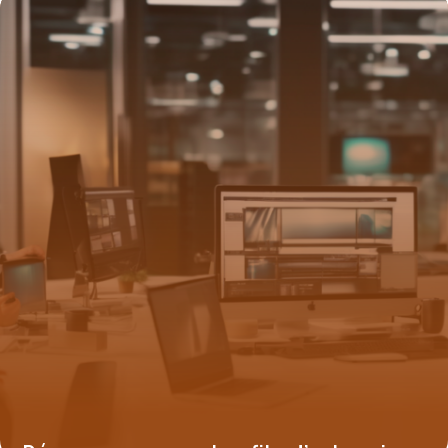
25 août 2025