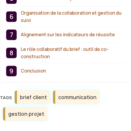
Organisation de la collaboration et gestion du
suivi
Alignement sur les indicateurs de réussite
Le rôle collaboratif du brief : outil de co-
construction
Conclusion
Étiquettes
brief client
communication
gestion projet