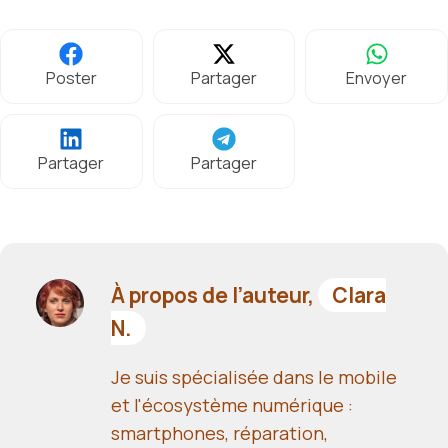
Poster
Partager
Envoyer
Partager
Partager
À propos de l’auteur,
Clara
N.
Je suis spécialisée dans le mobile
et l'écosystème numérique :
smartphones, réparation,