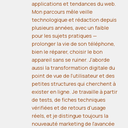
applications et tendances du web.
Mon parcours mêle veille
technologique et rédaction depuis
plusieurs années, avec un faible
pour les sujets pratiques —
prolonger la vie de son téléphone,
bien le réparer, choisir le bon
appareil sans se ruiner. J'aborde
aussi la transformation digitale du
point de vue de l'utilisateur et des
petites structures qui cherchent à
exister en ligne. Je travaille à partir
de tests, de fiches techniques
vérifiées et de retours d'usage
réels, et je distingue toujours la
nouveauté marketing de l'avancée