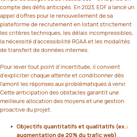
compte des défis anticipés. En 2023, EDF a lancé un
appel d’offres pour le renouvellement de sa
plateforme de recrutement en listant strictement
les critères techniques, les délais incompressibles,
la nécessité d’accessibilité RGAA et les modalités
de transfert de données internes.
Pour lever tout point d’incertitude, il convient
d’expliciter chaque attente et conditionner dès
l’amont les réponses aux problématiques à venir.
Cette anticipation des obstacles garantit une
meilleure allocation des moyens et une gestion
proactive du projet.
Objectifs quantitatifs et qualitatifs (ex.:
augmentation de 20% du trafic web)