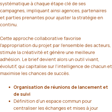
systématique à chaque étape clé de ses
campagnes, impliquant ainsi agences, partenaires
et parties prenantes pour ajuster la stratégie en
continu.
Cette approche collaborative favorise
l’appropriation du projet par l’ensemble des acteurs,
stimule la créativité et génère une meilleure
adhésion. Le brief devient alors un outil vivant,
évolutif, qui capitalise sur l’intelligence de chacun et
maximise les chances de succès.
Organisation de réunions de lancement et
de suivi
Définition d’un espace commun pour
centraliser les échanges et mises à jour