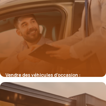
Vendre des véhicules d’occasion :
comment les professionnels gagnent-ils
en efficacité ?
17 mars 2026