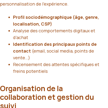
personnalisation de l’expérience.
Profil sociodémographique (âge, genre,
localisation, CSP)
Analyse des comportements digitaux et
d’achat
Identification des principaux points de
contact
(email, social media, points de
vente…)
Recensement des attentes spécifiques et
freins potentiels
Organisation de la
collaboration et gestion du
suivi