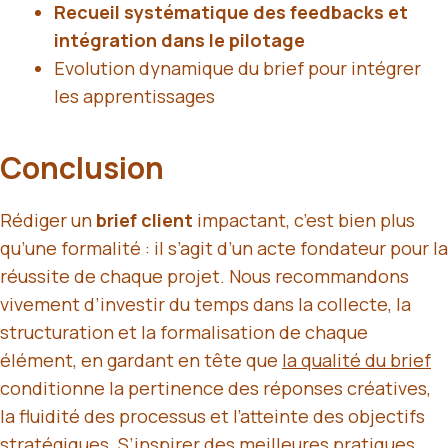
Recueil systématique des feedbacks et
intégration dans le pilotage
Evolution dynamique du brief pour intégrer
les apprentissages
Conclusion
Rédiger un
brief client
impactant, c’est bien plus
qu’une formalité : il s’agit d’un acte fondateur pour la
réussite de chaque projet. Nous recommandons
vivement d’investir du temps dans la collecte, la
structuration et la formalisation de chaque
élément, en gardant en tête que
la qualité du brief
conditionne la pertinence des réponses créatives,
la fluidité des processus et l’atteinte des objectifs
stratégiques. S’inspirer des meilleures pratiques,