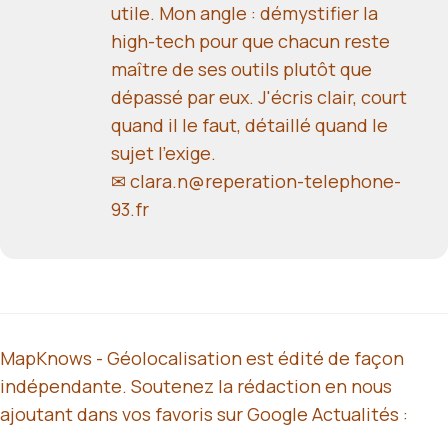
utile. Mon angle : démystifier la
high-tech pour que chacun reste
maître de ses outils plutôt que
dépassé par eux. J'écris clair, court
quand il le faut, détaillé quand le
sujet l'exige.
✉ clara.n@reperation-telephone-
93.fr
MapKnows - Géolocalisation est édité de façon
indépendante. Soutenez la rédaction en nous
ajoutant dans vos favoris sur Google Actualités :