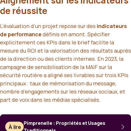
Alignement sur les indicateurs
de réussite
L’évaluation d’un projet repose sur des
indicateurs
de performance
définis en amont. Spécifier
explicitement ces KPIs dans le brief facilite la
mesure du ROI et la valorisation des résultats auprès
de la direction ou des clients internes. En 2023, la
campagne de sensibilisation de la MAIF sur la
sécurité routière a aligné ses livrables sur trois KPIs
principaux : taux de mémorisation du message,
nombre d’engagements sur les réseaux sociaux, et
part de voix dans les médias spécialisés.
Pimprenelle : Propriétés et Usages
À lire
Traditionnels