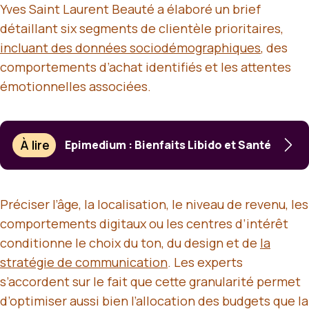
Yves Saint Laurent Beauté a élaboré un brief
détaillant six segments de clientèle prioritaires,
incluant des données sociodémographiques
, des
comportements d’achat identifiés et les attentes
émotionnelles associées.
À lire
Epimedium : Bienfaits Libido et Santé
Préciser l’âge, la localisation, le niveau de revenu, les
comportements digitaux ou les centres d’intérêt
conditionne le choix du ton, du design et de
la
stratégie de communication
. Les experts
s’accordent sur le fait que cette granularité permet
d’optimiser aussi bien l’allocation des budgets que la