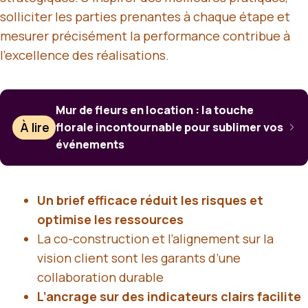
solliciter les parties prenantes à chaque étape et
mesurer précisément la performance contribue à
l’excellence des réalisations.
Mur de fleurs en location : la touche
À lire
florale incontournable pour sublimer vos
événements
Un brief efficace réduit les risques et
optimise les ressources
La co-construction et l’alignement sur la
vision client sont les garants d’une
collaboration durable
L’ancrage sur des indicateurs clairs facilite