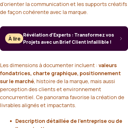
d’orienter la communication et les supports créatifs
de façon cohérente avec la marque.
Révélation d’Experts : Transformez vos
À lire
Projets avec un Brief Client Infaillible !
Les dimensions à documenter incluent :
valeurs
fondatrices, charte graphique, positionnement
sur le marché
, histoire de la marque, mais aussi
perception des clients et environnement
concurrentiel. Ce panorama favorise la création de
livrables alignés et impactants.
Description détaillée de l’entreprise ou de