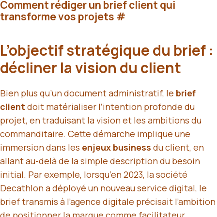
Comment rédiger un brief client qui
transforme vos projets
#
L’objectif stratégique du brief :
décliner la vision du client
Bien plus qu’un document administratif, le
brief
client
doit matérialiser l’intention profonde du
projet, en traduisant la vision et les ambitions du
commanditaire. Cette démarche implique une
immersion dans les
enjeux business
du client, en
allant au-delà de la simple description du besoin
initial. Par exemple, lorsqu’en 2023, la société
Decathlon a déployé un nouveau service digital, le
brief transmis à l’agence digitale précisait l’ambition
de positionner la marque comme facilitateur