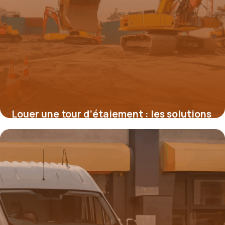
Louer une tour d’étaiement : les solutions
flexibles pour chantiers exigeants
22 mai 2026