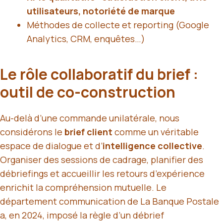
utilisateurs, notoriété de marque
Méthodes de collecte et reporting (Google
Analytics, CRM, enquêtes…)
Le rôle collaboratif du brief :
outil de co-construction
Au-delà d’une commande unilatérale, nous
considérons le
brief client
comme un véritable
espace de dialogue et d’
intelligence collective
.
Organiser des sessions de cadrage, planifier des
débriefings et accueillir les retours d’expérience
enrichit la compréhension mutuelle. Le
département communication de La Banque Postale
a, en 2024, imposé la règle d’un débrief