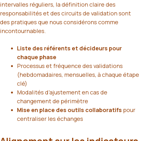
intervalles réguliers, la définition claire des
responsabilités et des circuits de validation sont
des pratiques que nous considérons comme
incontournables.
Liste des référents et décideurs pour
chaque phase
Processus et fréquence des validations
(hebdomadaires, mensuelles, à chaque étape
clé)
Modalités d’ajustement en cas de
changement de périmètre
Mise en place des outils collaboratifs
pour
centraliser les échanges