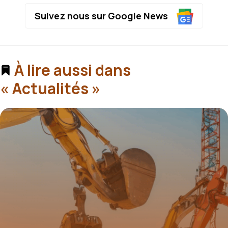
Suivez nous sur Google News
À lire aussi dans
« Actualités »